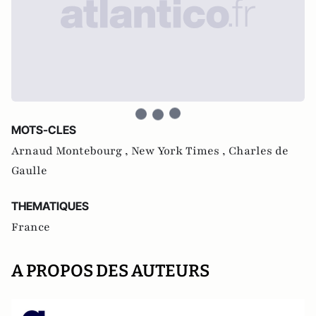
MOTS-CLES
Arnaud Montebourg ,
New York Times ,
Charles de
Gaulle
THEMATIQUES
France
A PROPOS DES AUTEURS