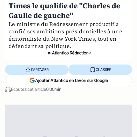
Times le qualifie de "Charles de
Gaulle de gauche"
Le ministre du Redressement productif a
confié ses ambitions présidentielles à une
éditorialiste du New York Times, tout en
défendant sa politique.
Atlantico Rédaction
PARTAGER
CLASSER
Ajouter Atlantico en favori sur Google
Écoutez cet article
0:00min