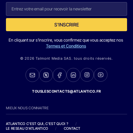
S'INSCRIRE
En cliquant sur s'inscrire, vous confirmez que vous acceptez nos
Termes et Conditions
© 2026 Talmont Media SAS. tous droits réservés.
TOUSLESCONTACTS@ATLANTICO.FR
MIEUX NOUS CONNAITRE
ATLANTICO C'EST QUI, C'EST QUOI ?
/
LE RESEAU D'ATLANTICO
/
CONTACT