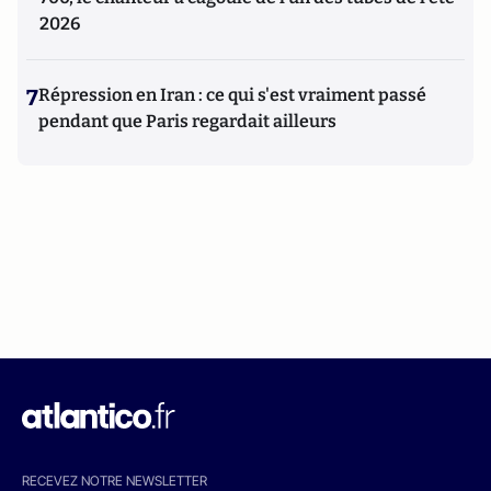
2026
7
Répression en Iran : ce qui s'est vraiment passé
pendant que Paris regardait ailleurs
RECEVEZ NOTRE NEWSLETTER