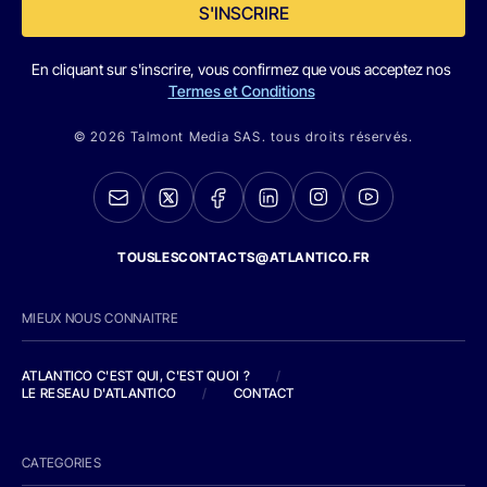
S'INSCRIRE
En cliquant sur s'inscrire, vous confirmez que vous acceptez nos
Termes et Conditions
© 2026 Talmont Media SAS. tous droits réservés.
TOUSLESCONTACTS@ATLANTICO.FR
MIEUX NOUS CONNAITRE
ATLANTICO C'EST QUI, C'EST QUOI ?
/
LE RESEAU D'ATLANTICO
/
CONTACT
CATEGORIES