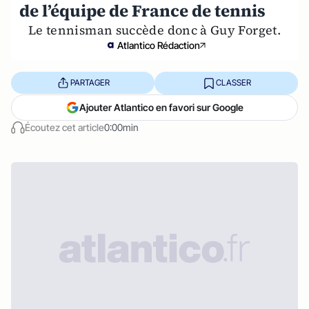
de l’équipe de France de tennis
Le tennisman succède donc à Guy Forget.
Atlantico Rédaction
PARTAGER
CLASSER
Ajouter Atlantico en favori sur Google
Écoutez cet article
0:00min