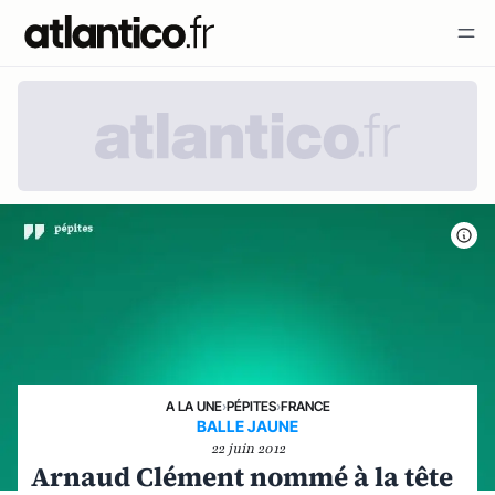
A LA UNE
›
PÉPITES
›
FRANCE
BALLE JAUNE
22 juin 2012
Arnaud Clément nommé à la tête