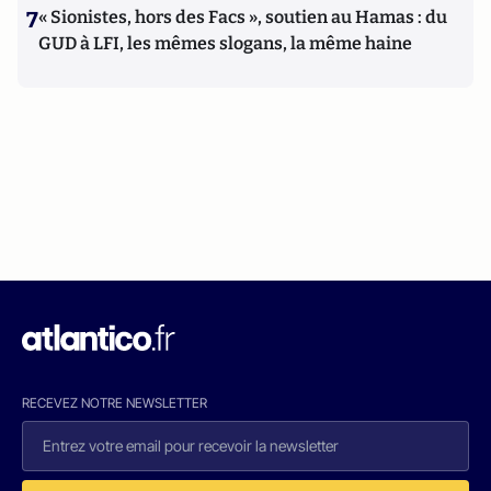
7
« Sionistes, hors des Facs », soutien au Hamas : du
GUD à LFI, les mêmes slogans, la même haine
RECEVEZ NOTRE NEWSLETTER