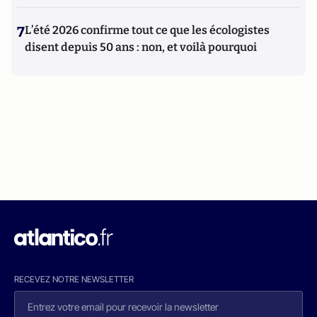
7
L’été 2026 confirme tout ce que les écologistes
disent depuis 50 ans : non, et voilà pourquoi
RECEVEZ NOTRE NEWSLETTER