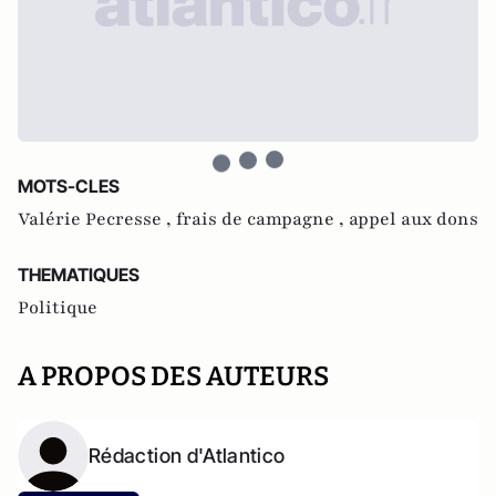
MOTS-CLES
Valérie Pecresse ,
frais de campagne ,
appel aux dons
THEMATIQUES
Politique
A PROPOS DES AUTEURS
Rédaction d'Atlantico