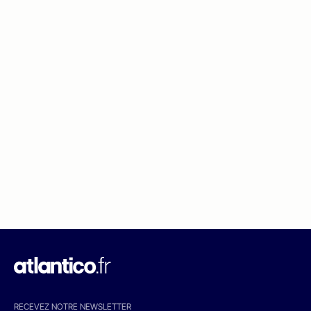
RECEVEZ NOTRE NEWSLETTER