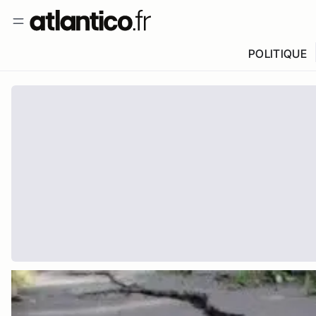
POLITIQUE