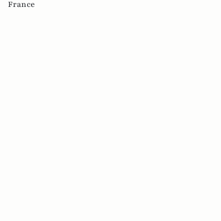
France