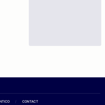
ANTICO
/
CONTACT