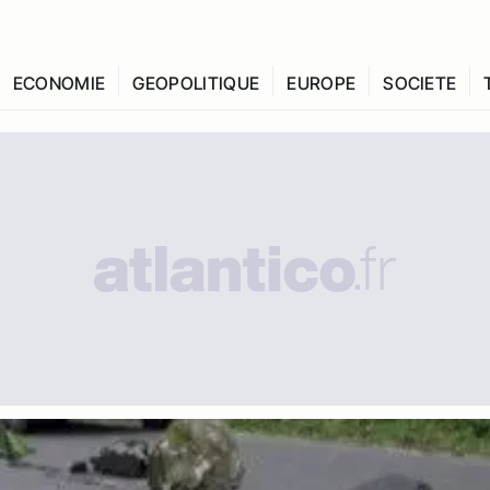
ECONOMIE
GEOPOLITIQUE
EUROPE
SOCIETE