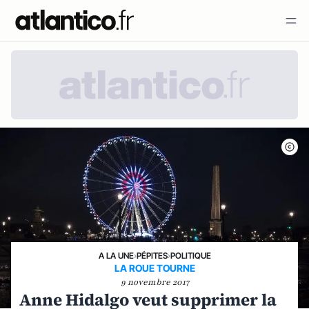
A LA UNE
›
PÉPITES
›
POLITIQUE
LA ROUE TOURNE
9 novembre 2017
Anne Hidalgo veut supprimer la