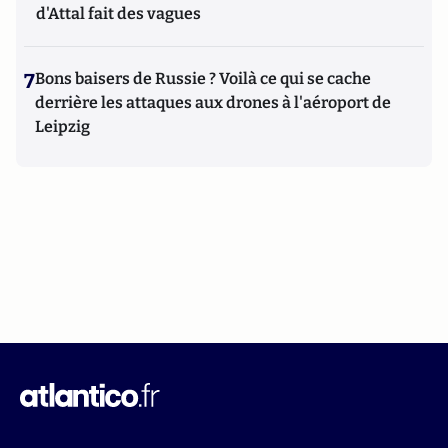
d'Attal fait des vagues
7
Bons baisers de Russie ? Voilà ce qui se cache
derrière les attaques aux drones à l'aéroport de
Leipzig