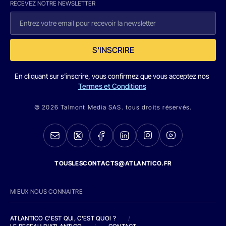
RECEVEZ NOTRE NEWSLETTER
S'INSCRIRE
En cliquant sur s'inscrire, vous confirmez que vous acceptez nos
Termes et Conditions
© 2026 Talmont Media SAS. tous droits réservés.
TOUSLESCONTACTS@ATLANTICO.FR
MIEUX NOUS CONNAITRE
ATLANTICO C'EST QUI, C'EST QUOI ?
/