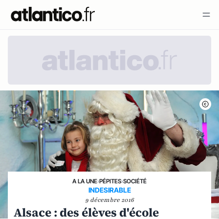
A LA UNE
›
PÉPITES
›
SOCIÉTÉ
INDESIRABLE
9 décembre 2016
Alsace : des élèves d'école