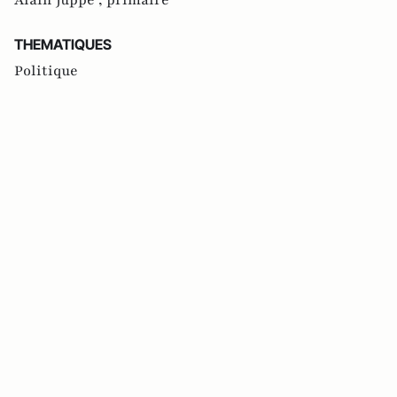
THEMATIQUES
Politique