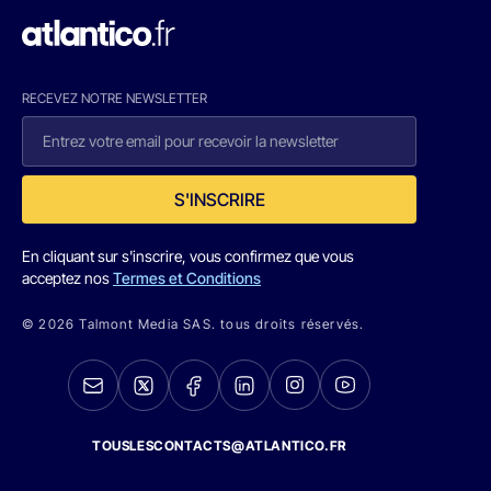
RECEVEZ NOTRE NEWSLETTER
S'INSCRIRE
En cliquant sur s'inscrire, vous confirmez que vous
acceptez nos
Termes et Conditions
© 2026 Talmont Media SAS. tous droits réservés.
TOUSLESCONTACTS@ATLANTICO.FR