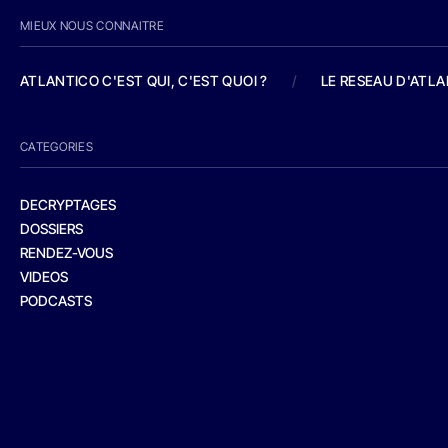
MIEUX NOUS CONNAITRE
ATLANTICO C'EST QUI, C'EST QUOI ?
/
LE RESEAU D'ATL
CATEGORIES
DECRYPTAGES
DOSSIERS
RENDEZ-VOUS
VIDEOS
PODCASTS