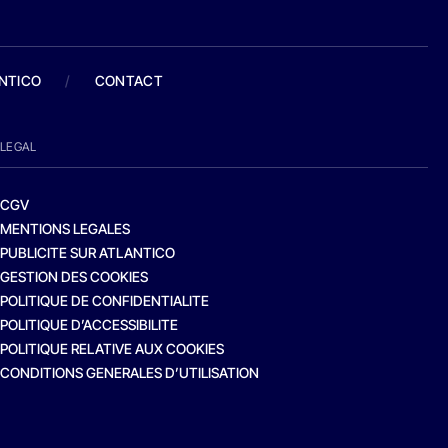
ANTICO
/
CONTACT
LEGAL
CGV
MENTIONS LEGALES
PUBLICITE SUR ATLANTICO
GESTION DES COOKIES
POLITIQUE DE CONFIDENTIALITE
POLITIQUE D’ACCESSIBILITE
POLITIQUE RELATIVE AUX COOKIES
CONDITIONS GENERALES D’UTILISATION