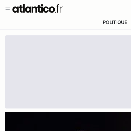
POLITIQUE