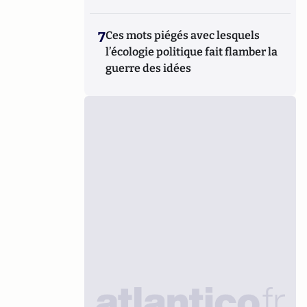
7
Ces mots piégés avec lesquels
l’écologie politique fait flamber la
guerre des idées