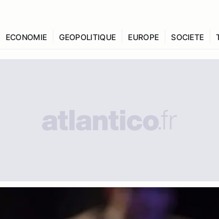
ECONOMIE
GEOPOLITIQUE
EUROPE
SOCIETE