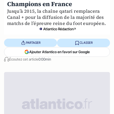
Champions en France
Jusqu’à 2015, la chaîne qatari remplacera
Canal + pour la diffusion de la majorité des
matchs de l’épreuve reine du foot européen.
Atlantico Rédaction
PARTAGER
CLASSER
Ajouter Atlantico en favori sur Google
Écoutez cet article
0:00min