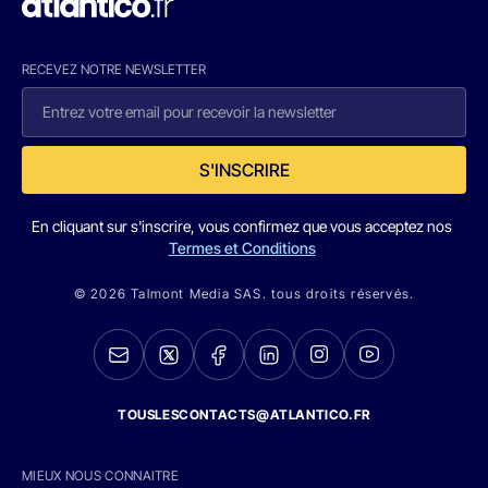
RECEVEZ NOTRE NEWSLETTER
S'INSCRIRE
En cliquant sur s'inscrire, vous confirmez que vous acceptez nos
Termes et Conditions
© 2026 Talmont Media SAS. tous droits réservés.
TOUSLESCONTACTS@ATLANTICO.FR
MIEUX NOUS CONNAITRE