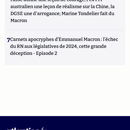
australien une leçon de réalisme sur la Chine, la
DGSE une d'arrogance; Marine Tondelier fait du
Macron
7
Carnets apocryphes d’Emmanuel Macron : l’échec
du RN aux législatives de 2024, cette grande
déception - Episode 2