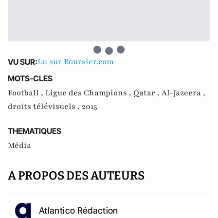
Lu sur Boursier.com
VU SUR:
MOTS-CLES
Football ,
Ligue des Champions ,
Qatar ,
Al-Jazeera ,
droits télévisuels ,
2015
THEMATIQUES
Média
A PROPOS DES AUTEURS
Atlantico Rédaction