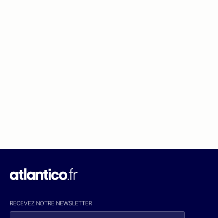
RECEVEZ NOTRE NEWSLETTER