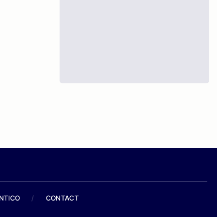
ANTICO
/
CONTACT