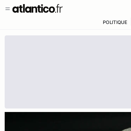
POLITIQUE