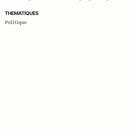
THEMATIQUES
Politique