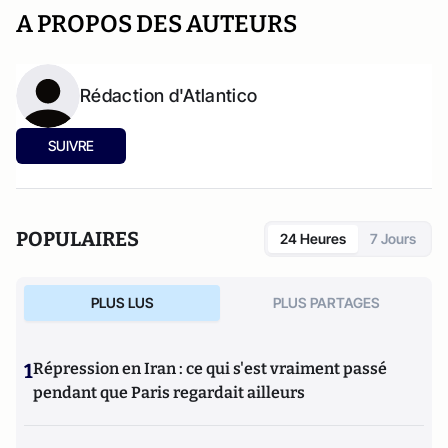
A PROPOS DES AUTEURS
Rédaction d'Atlantico
SUIVRE
POPULAIRES
24 Heures
7 Jours
PLUS LUS
PLUS PARTAGES
1
Répression en Iran : ce qui s'est vraiment passé
pendant que Paris regardait ailleurs