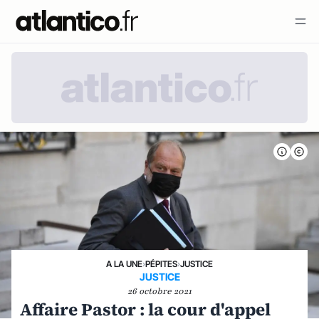
A LA UNE
›
PÉPITES
›
JUSTICE
JUSTICE
26 octobre 2021
Affaire Pastor : la cour d'appel