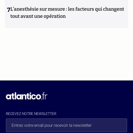
7
L’anesthésie sur mesure : les facteurs qui changent
tout avant une opération
RECEVEZ NOTRE NEWSLETTER