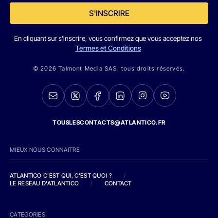
S'INSCRIRE
En cliquant sur s'inscrire, vous confirmez que vous acceptez nos
Termes et Conditions
© 2026 Talmont Media SAS. tous droits réservés.
TOUSLESCONTACTS@ATLANTICO.FR
MIEUX NOUS CONNAITRE
ATLANTICO C'EST QUI, C'EST QUOI ?
/
LE RESEAU D'ATLANTICO
/
CONTACT
CATEGORIES