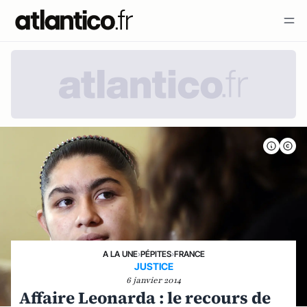
A LA UNE
›
PÉPITES
›
FRANCE
JUSTICE
6 janvier 2014
Affaire Leonarda : le recours de