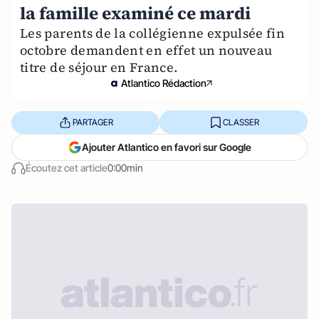
la famille examiné ce mardi
Les parents de la collégienne expulsée fin
octobre demandent en effet un nouveau
titre de séjour en France.
Atlantico Rédaction
PARTAGER
CLASSER
Ajouter Atlantico en favori sur Google
Écoutez cet article
0:00min