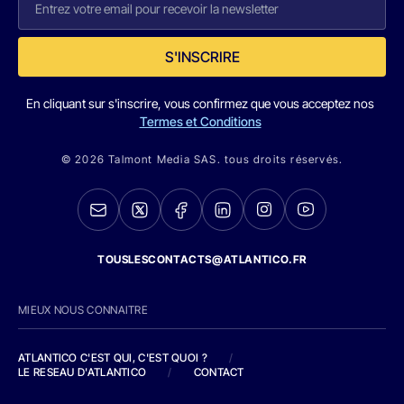
S'INSCRIRE
En cliquant sur s'inscrire, vous confirmez que vous acceptez nos
Termes et Conditions
© 2026 Talmont Media SAS. tous droits réservés.
TOUSLESCONTACTS@ATLANTICO.FR
MIEUX NOUS CONNAITRE
ATLANTICO C'EST QUI, C'EST QUOI ?
/
LE RESEAU D'ATLANTICO
/
CONTACT