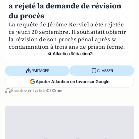
a rejeté la demande de révision
du procès
La requête de Jérôme Kerviel a été rejetée
ce jeudi 20 septembre. Il souhaitait obtenir
la révision de son procès pénal après sa
condamnation à trois ans de prison ferme.
Atlantico Rédaction
PARTAGER
CLASSER
Ajouter Atlantico en favori sur Google
Écoutez cet article
0:00min