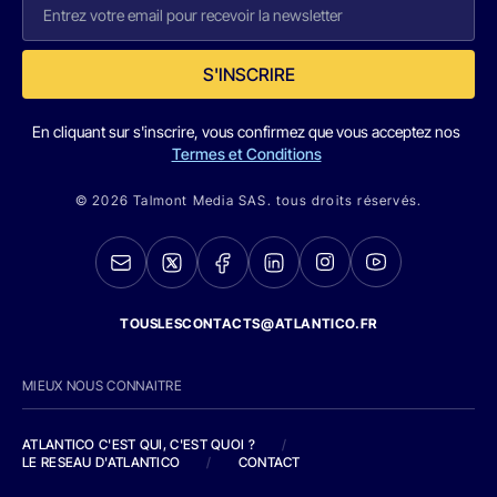
S'INSCRIRE
En cliquant sur s'inscrire, vous confirmez que vous acceptez nos
Termes et Conditions
© 2026 Talmont Media SAS. tous droits réservés.
TOUSLESCONTACTS@ATLANTICO.FR
MIEUX NOUS CONNAITRE
ATLANTICO C'EST QUI, C'EST QUOI ?
/
LE RESEAU D'ATLANTICO
/
CONTACT