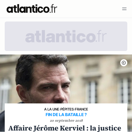
A LA UNE
›
PÉPITES
›
FRANCE
FIN DE LA BATAILLE ?
20 septembre 2018
Affaire Jérôme Kerviel : la justice