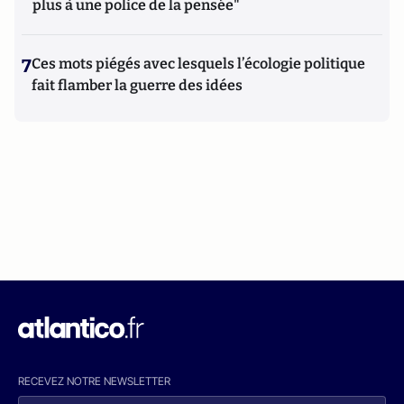
plus à une police de la pensée"
7
Ces mots piégés avec lesquels l’écologie politique
fait flamber la guerre des idées
RECEVEZ NOTRE NEWSLETTER