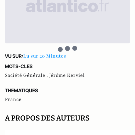
Lu sur 20 Minutes
VU SUR:
MOTS-CLES
Société Générale ,
Jérôme Kerviel
THEMATIQUES
France
A PROPOS DES AUTEURS