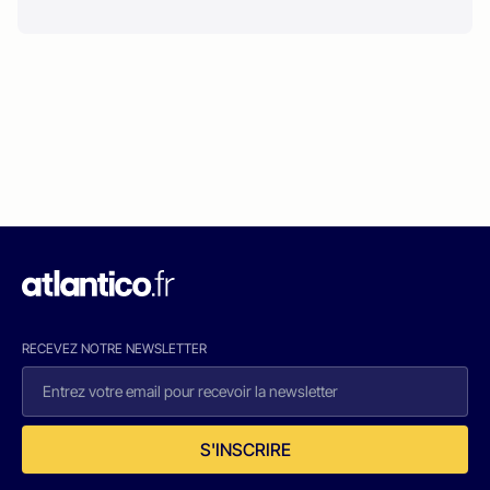
RECEVEZ NOTRE NEWSLETTER
S'INSCRIRE