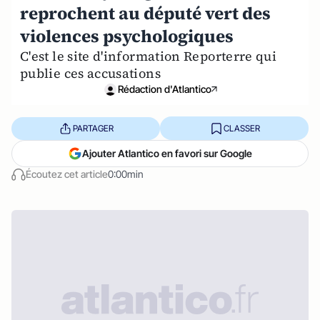
reprochent au député vert des
violences psychologiques
C'est le site d'information Reporterre qui
publie ces accusations
Rédaction d'Atlantico
PARTAGER
CLASSER
Ajouter Atlantico en favori sur Google
Écoutez cet article
0:00min