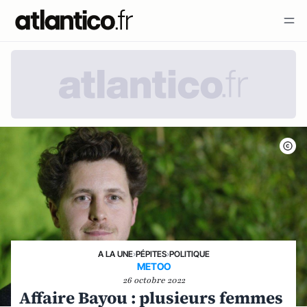
A LA UNE
›
PÉPITES
›
POLITIQUE
METOO
26 octobre 2022
Affaire Bayou : plusieurs femmes