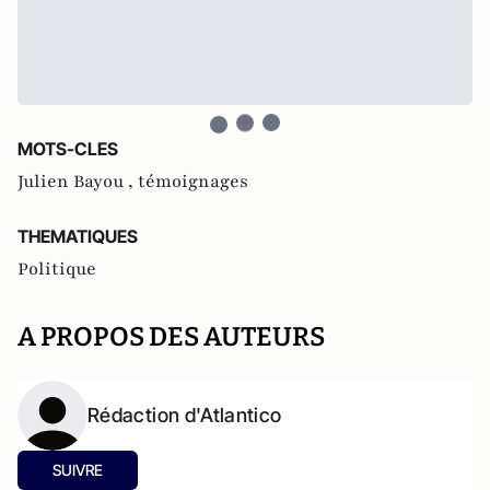
MOTS-CLES
Julien Bayou ,
témoignages
THEMATIQUES
Politique
A PROPOS DES AUTEURS
Rédaction d'Atlantico
SUIVRE