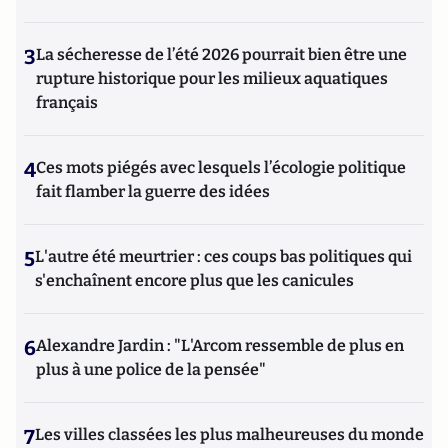
3
La sécheresse de l’été 2026 pourrait bien être une
rupture historique pour les milieux aquatiques
français
4
Ces mots piégés avec lesquels l’écologie politique
fait flamber la guerre des idées
5
L'autre été meurtrier : ces coups bas politiques qui
s'enchaînent encore plus que les canicules
6
Alexandre Jardin : "L'Arcom ressemble de plus en
plus à une police de la pensée"
7
Les villes classées les plus malheureuses du monde