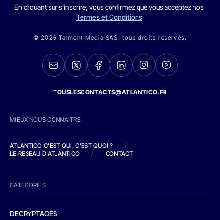
En cliquant sur s'inscrire, vous confirmez que vous acceptez nos
Termes et Conditions
© 2026 Talmont Media SAS. tous droits réservés.
TOUSLESCONTACTS@ATLANTICO.FR
MIEUX NOUS CONNAITRE
ATLANTICO C'EST QUI, C'EST QUOI ?
/
LE RESEAU D'ATLANTICO
/
CONTACT
CATEGORIES
DECRYPTAGES