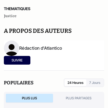
THEMATIQUES
Justice
A PROPOS DES AUTEURS
Rédaction d'Atlantico
SUIVRE
POPULAIRES
24 Heures
7 Jours
PLUS LUS
PLUS PARTAGES