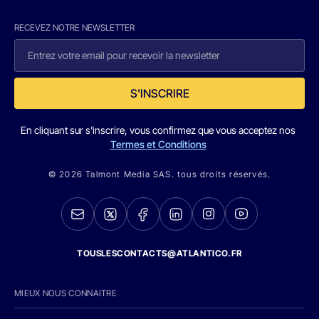
RECEVEZ NOTRE NEWSLETTER
S'INSCRIRE
En cliquant sur s'inscrire, vous confirmez que vous acceptez nos
Termes et Conditions
© 2026 Talmont Media SAS. tous droits réservés.
TOUSLESCONTACTS@ATLANTICO.FR
MIEUX NOUS CONNAITRE