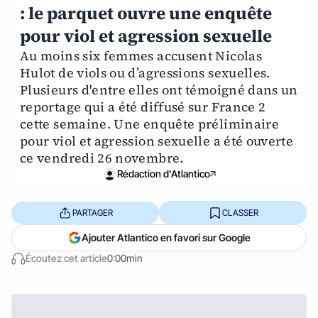
: le parquet ouvre une enquête
pour viol et agression sexuelle
Au moins six femmes accusent Nicolas
Hulot de viols ou d’agressions sexuelles.
Plusieurs d'entre elles ont témoigné dans un
reportage qui a été diffusé sur France 2
cette semaine. Une enquête préliminaire
pour viol et agression sexuelle a été ouverte
ce vendredi 26 novembre.
Rédaction d'Atlantico
PARTAGER
CLASSER
Ajouter Atlantico en favori sur Google
Écoutez cet article
0:00min