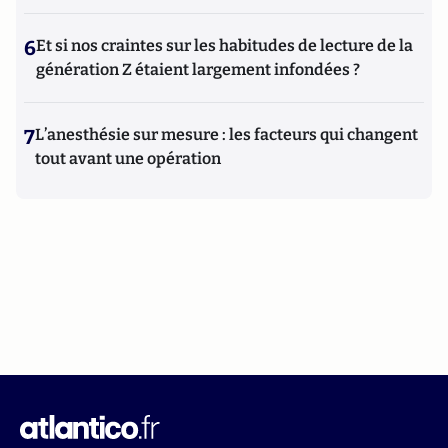
6
Et si nos craintes sur les habitudes de lecture de la
génération Z étaient largement infondées ?
7
L’anesthésie sur mesure : les facteurs qui changent
tout avant une opération