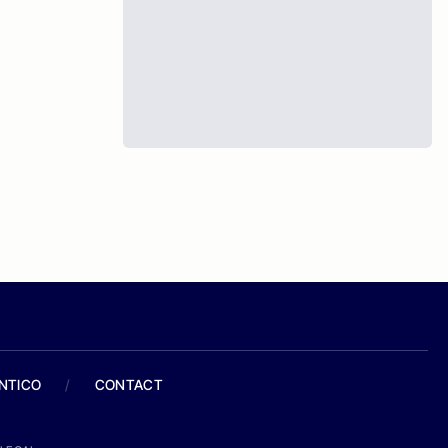
ANTICO
/
CONTACT