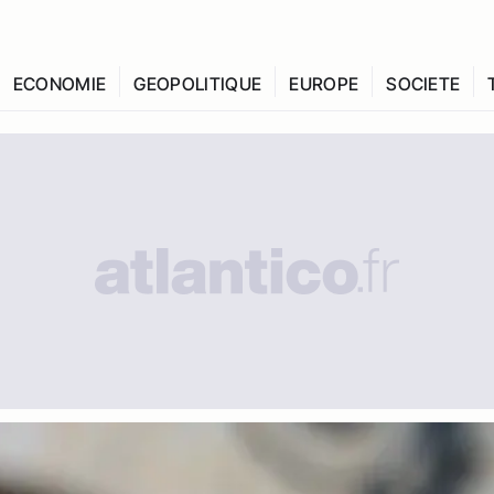
ECONOMIE
GEOPOLITIQUE
EUROPE
SOCIETE