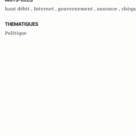
haut débit ,
Internet ,
gouvernement ,
annonce ,
chèqu
THEMATIQUES
Politique