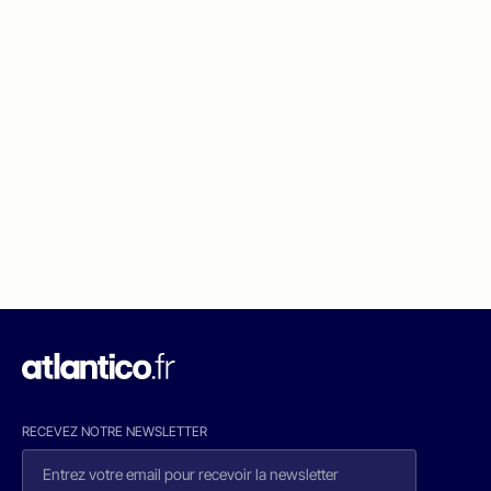
RECEVEZ NOTRE NEWSLETTER