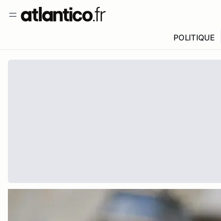
POLITIQUE