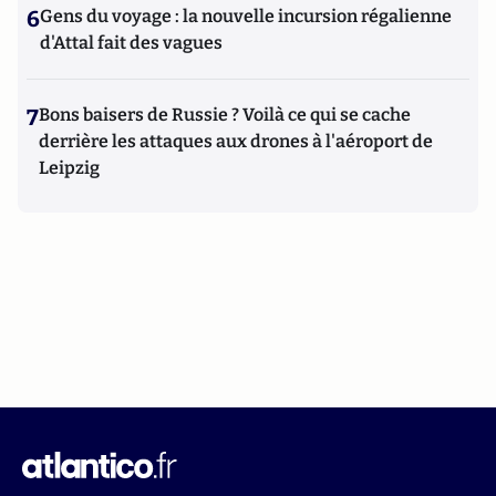
6
Gens du voyage : la nouvelle incursion régalienne
d'Attal fait des vagues
7
Bons baisers de Russie ? Voilà ce qui se cache
derrière les attaques aux drones à l'aéroport de
Leipzig