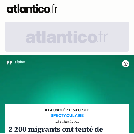
A LA UNE
›
PÉPITES
›
EUROPE
SPECTACULAIRE
28 juillet 2015
2 200 migrants ont tenté de