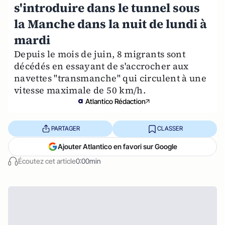
s'introduire dans le tunnel sous
la Manche dans la nuit de lundi à
mardi
Depuis le mois de juin, 8 migrants sont
décédés en essayant de s'accrocher aux
navettes "transmanche" qui circulent à une
vitesse maximale de 50 km/h.
Atlantico Rédaction
PARTAGER
CLASSER
Ajouter Atlantico en favori sur Google
Écoutez cet article
0:00min