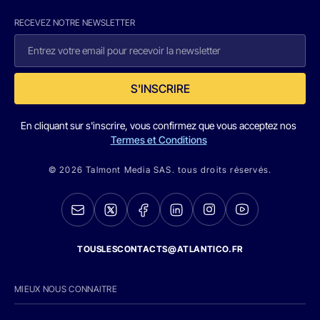
RECEVEZ NOTRE NEWSLETTER
S'INSCRIRE
En cliquant sur s'inscrire, vous confirmez que vous acceptez nos
Termes et Conditions
© 2026 Talmont Media SAS. tous droits réservés.
TOUSLESCONTACTS@ATLANTICO.FR
MIEUX NOUS CONNAITRE