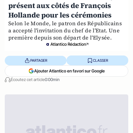
présent aux côtés de François
Hollande pour les cérémonies
Selon le Monde, le patron des Républicains
a accepté l'invitation du chef de l'Etat. Une
première depuis son départ de l'Elysée.
Atlantico Rédaction
PARTAGER
CLASSER
Ajouter Atlantico en favori sur Google
Écoutez cet article
0:00min