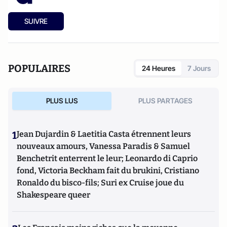
SUIVRE
POPULAIRES
24 Heures
7 Jours
PLUS LUS
PLUS PARTAGES
1
Jean Dujardin & Laetitia Casta étrennent leurs
nouveaux amours, Vanessa Paradis & Samuel
Benchetrit enterrent le leur; Leonardo di Caprio
fond, Victoria Beckham fait du brukini, Cristiano
Ronaldo du bisco-fils; Suri ex Cruise joue du
Shakespeare queer