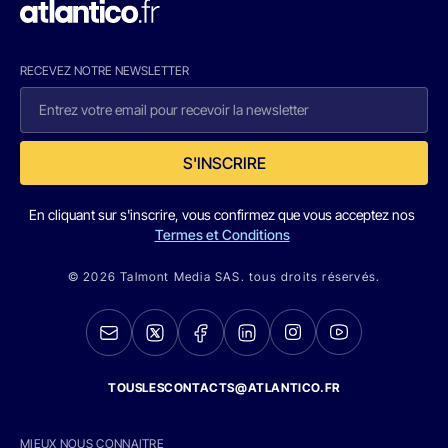
RECEVEZ NOTRE NEWSLETTER
S'INSCRIRE
En cliquant sur s'inscrire, vous confirmez que vous acceptez nos
Termes et Conditions
© 2026 Talmont Media SAS. tous droits réservés.
TOUSLESCONTACTS@ATLANTICO.FR
MIEUX NOUS CONNAITRE