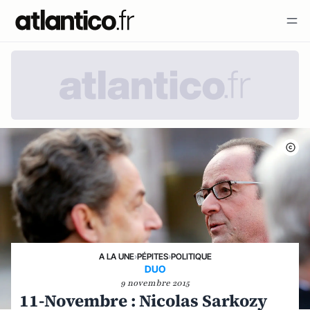
A LA UNE
›
PÉPITES
›
POLITIQUE
DUO
9 novembre 2015
11-Novembre : Nicolas Sarkozy