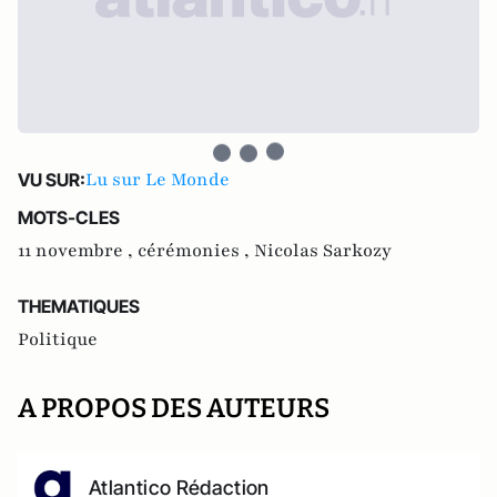
Lu sur Le Monde
VU SUR:
MOTS-CLES
11 novembre ,
cérémonies ,
Nicolas Sarkozy
THEMATIQUES
Politique
A PROPOS DES AUTEURS
Atlantico Rédaction