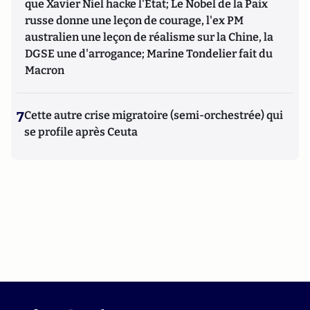
que Xavier Niel hacke l'Etat; Le Nobel de la Paix
russe donne une leçon de courage, l'ex PM
australien une leçon de réalisme sur la Chine, la
DGSE une d'arrogance; Marine Tondelier fait du
Macron
7
Cette autre crise migratoire (semi-orchestrée) qui
se profile après Ceuta