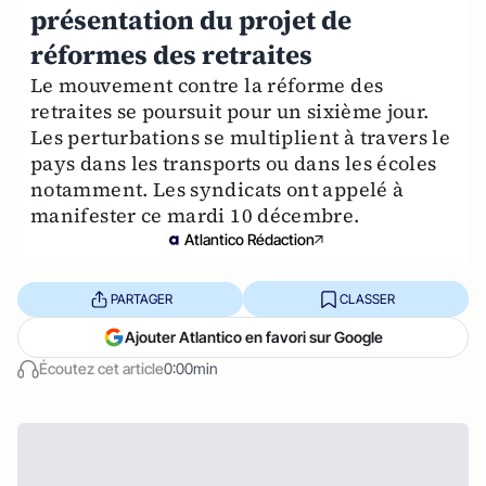
présentation du projet de
réformes des retraites
Le mouvement contre la réforme des
retraites se poursuit pour un sixième jour.
Les perturbations se multiplient à travers le
pays dans les transports ou dans les écoles
notamment. Les syndicats ont appelé à
manifester ce mardi 10 décembre.
Atlantico Rédaction
PARTAGER
CLASSER
Ajouter Atlantico en favori sur Google
Écoutez cet article
0:00min