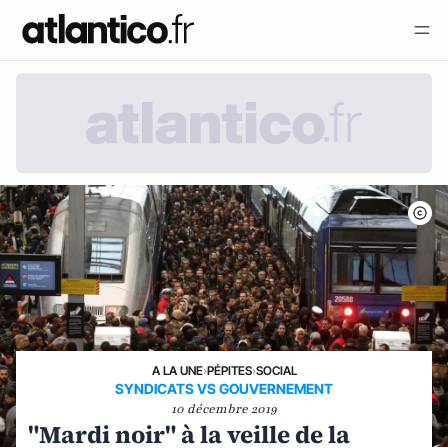
A LA UNE
›
PÉPITES
›
SOCIAL
SYNDICATS VS GOUVERNEMENT
10 décembre 2019
"Mardi noir" à la veille de la