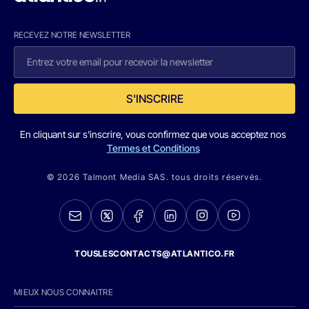
RECEVEZ NOTRE NEWSLETTER
S'INSCRIRE
En cliquant sur s'inscrire, vous confirmez que vous acceptez nos
Termes et Conditions
© 2026 Talmont Media SAS. tous droits réservés.
TOUSLESCONTACTS@ATLANTICO.FR
MIEUX NOUS CONNAITRE