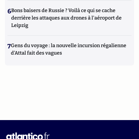
6
Bons baisers de Russie ? Voilà ce qui se cache
derrière les attaques aux drones à l'aéroport de
Leipzig
7
Gens du voyage : la nouvelle incursion régalienne
d'Attal fait des vagues