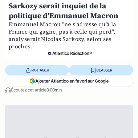
Sarkozy serait inquiet de la
politique d'Emmanuel Macron
Emmanuel Macron "ne s'adresse qu'à la
France qui gagne, pas à celle qui perd",
analyserait Nicolas Sarkozy, selon ses
proches.
Atlantico Rédaction
PARTAGER
CLASSER
Ajouter Atlantico en favori sur Google
Écoutez cet article
0:00min