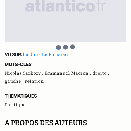
Lu dans Le Parisien
VU SUR:
MOTS-CLES
Nicolas Sarkozy ,
Emmanuel Macron ,
droite ,
gauche ,
relation
THEMATIQUES
Politique
A PROPOS DES AUTEURS