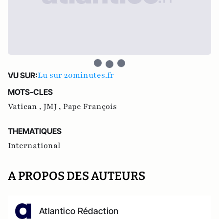
Lu sur 20minutes.fr
VU SUR:
MOTS-CLES
Vatican ,
JMJ ,
Pape François
THEMATIQUES
International
A PROPOS DES AUTEURS
Atlantico Rédaction