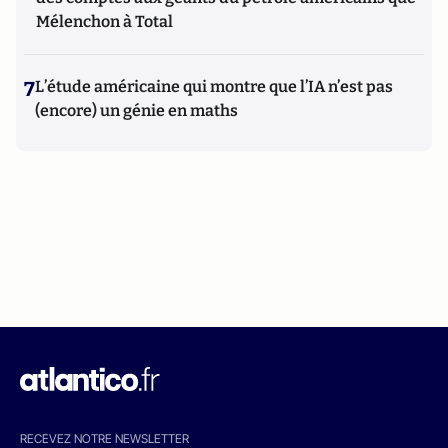
Mélenchon à Total
7
L’étude américaine qui montre que l’IA n’est pas
(encore) un génie en maths
RECEVEZ NOTRE NEWSLETTER