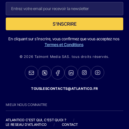
S'INSCRIRE
En cliquant sur s'inscrire, vous confirmez que vous acceptez nos
Termes et Conditions
© 2026 Talmont Media SAS. tous droits réservés.
TOUSLESCONTACTS@ATLANTICO.FR
MIEUX NOUS CONNAITRE
ATLANTICO C'EST QUI, C'EST QUOI ?
/
LE RESEAU D'ATLANTICO
/
CONTACT