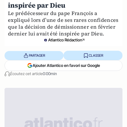
inspirée par Dieu
Le prédécesseur du pape François a
expliqué lors d’une de ses rares confidences
que la décision de démissionner en février
dernier lui avait été inspirée par Dieu.
Atlantico Rédaction
PARTAGER
CLASSER
Ajouter Atlantico en favori sur Google
Écoutez cet article
0:00min