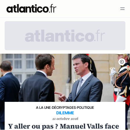
A LA UNE
›
DÉCRYPTAGES
›
POLITIQUE
DILEMME
21 octobre 2016
Y aller ou pas ? Manuel Valls face