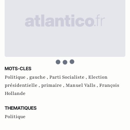
MOTS-CLES
Politique ,
gauche ,
Parti Socialiste ,
Election
présidentielle ,
primaire ,
Manuel Valls ,
François
Hollande
THEMATIQUES
Politique