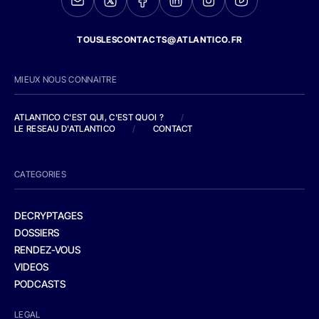
TOUSLESCONTACTS@ATLANTICO.FR
MIEUX NOUS CONNAITRE
ATLANTICO C'EST QUI, C'EST QUOI ?
/
LE RESEAU D'ATLANTICO
/
CONTACT
CATEGORIES
DECRYPTAGES
DOSSIERS
RENDEZ-VOUS
VIDEOS
PODCASTS
LEGAL