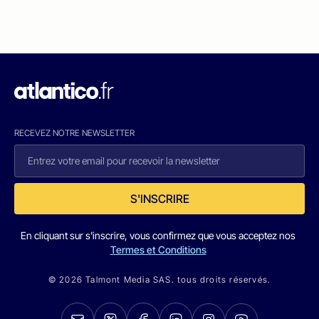
RECEVEZ NOTRE NEWSLETTER
S'INSCRIRE
En cliquant sur s'inscrire, vous confirmez que vous acceptez nos
Termes et Conditions
© 2026 Talmont Media SAS. tous droits réservés.