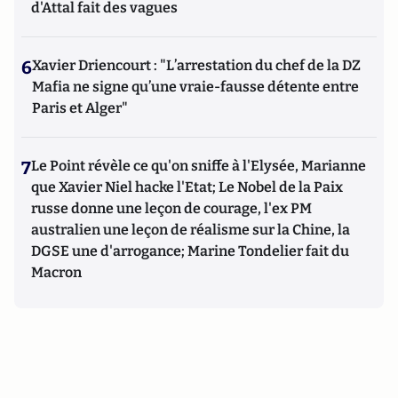
d'Attal fait des vagues
6
Xavier Driencourt : "L’arrestation du chef de la DZ
Mafia ne signe qu’une vraie-fausse détente entre
Paris et Alger"
7
Le Point révèle ce qu'on sniffe à l'Elysée, Marianne
que Xavier Niel hacke l'Etat; Le Nobel de la Paix
russe donne une leçon de courage, l'ex PM
australien une leçon de réalisme sur la Chine, la
DGSE une d'arrogance; Marine Tondelier fait du
Macron