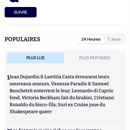
SUIVRE
POPULAIRES
24 Heures
7 Jours
PLUS LUS
PLUS PARTAGES
1
Jean Dujardin & Laetitia Casta étrennent leurs
nouveaux amours, Vanessa Paradis & Samuel
Benchetrit enterrent le leur; Leonardo di Caprio
fond, Victoria Beckham fait du brukini, Cristiano
Ronaldo du bisco-fils; Suri ex Cruise joue du
Shakespeare queer