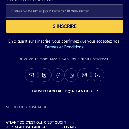
S'INSCRIRE
En cliquant sur s'inscrire, vous confirmez que vous acceptez nos
Termes et Conditions
© 2026 Talmont Media SAS. tous droits réservés.
TOUSLESCONTACTS@ATLANTICO.FR
MIEUX NOUS CONNAITRE
ATLANTICO C'EST QUI, C'EST QUOI ?
/
LE RESEAU D'ATLANTICO
/
CONTACT