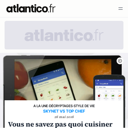
A LA UNE
›
DÉCRYPTAGES
›
STYLE DE VIE
SKYNET VS TOP CHEF
26 mai 2016
Vous ne savez pas quoi cuisiner