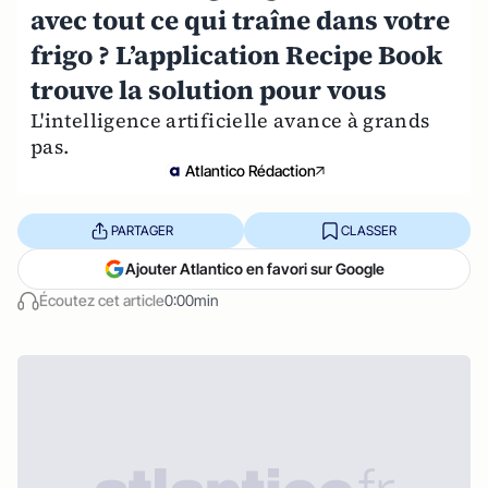
avec tout ce qui traîne dans votre
frigo ? L’application Recipe Book
trouve la solution pour vous
L'intelligence artificielle avance à grands
pas.
Atlantico Rédaction
PARTAGER
CLASSER
Ajouter Atlantico en favori sur Google
Écoutez cet article
0:00min