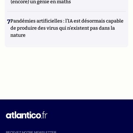
(encore) un génie en maths
7
Pandémies artificielles : l’IA est désormais capable
de produire des virus qui n’existent pas dans la
nature
RECEVEZ NOTRE NEWSLETTER