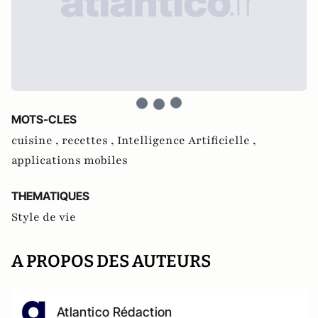
MOTS-CLES
cuisine ,
recettes ,
Intelligence Artificielle ,
applications mobiles
THEMATIQUES
Style de vie
A PROPOS DES AUTEURS
Atlantico Rédaction