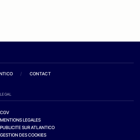
ANTICO
/
CONTACT
LEGAL
CGV
MENTIONS LEGALES
PUBLICITE SUR ATLANTICO
GESTION DES COOKIES