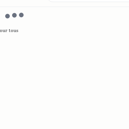
our tous