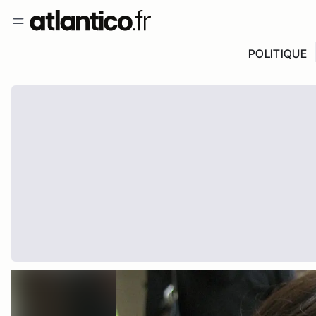
POLITIQUE