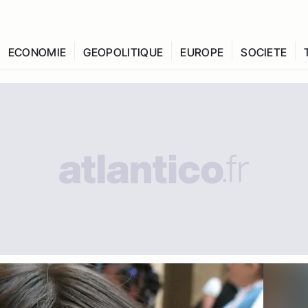
ECONOMIE
GEOPOLITIQUE
EUROPE
SOCIETE