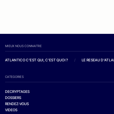
MIEUX NOUS CONNAITRE
ATLANTICO C'EST QUI, C'EST QUOI ?
/
LE RESEAU D'ATL
CATEGORIES
DECRYPTAGES
DOSSIERS
RENDEZ-VOUS
VIDEOS