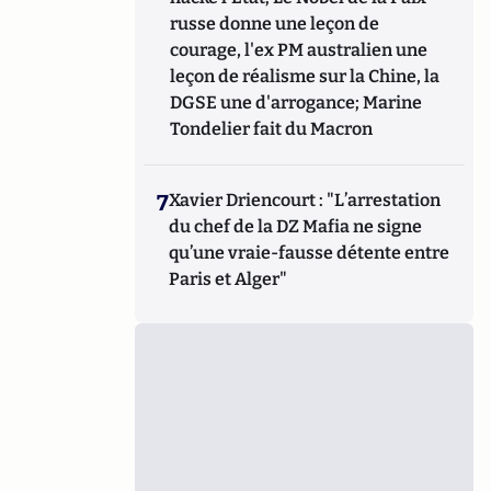
russe donne une leçon de
courage, l'ex PM australien une
leçon de réalisme sur la Chine, la
DGSE une d'arrogance; Marine
Tondelier fait du Macron
7
Xavier Driencourt : "L’arrestation
du chef de la DZ Mafia ne signe
qu’une vraie-fausse détente entre
Paris et Alger"