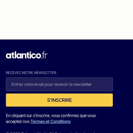
RECEVEZ NOTRE NEWSLETTER
S'INSCRIRE
En cliquant sur s'inscrire, vous confirmez que vous
acceptez nos
Termes et Conditions