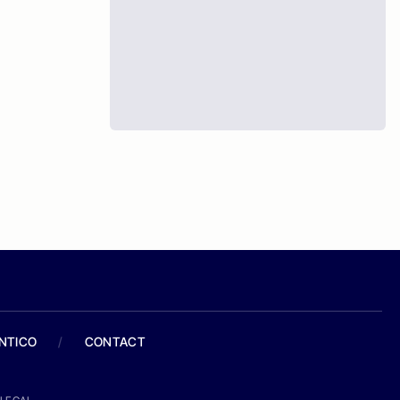
ANTICO
/
CONTACT