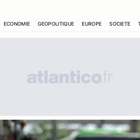
ECONOMIE
GEOPOLITIQUE
EUROPE
SOCIETE