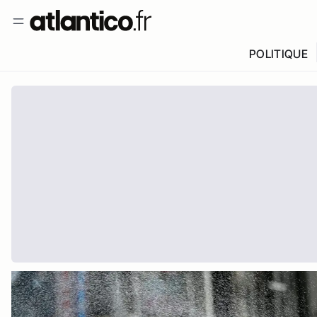
POLITIQUE