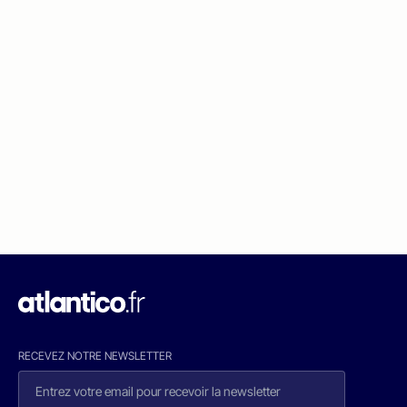
RECEVEZ NOTRE NEWSLETTER