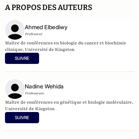
A PROPOS DES AUTEURS
Ahmed Elbediwy
Professeur
Maître de conférences en biologie du cancer et biochimie
clinique, Université de Kingston
SUIVRE
Nadine Wehida
Professeure
Maître de conférences en génétique et biologie moléculaire,
Université de Kingston
SUIVRE