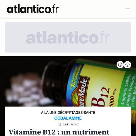
A LA UNE
›
DÉCRYPTAGES
›
SANTÉ
COBALAMINE
15 mai 2026
Vitamine B12 : un nutriment