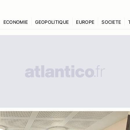
ECONOMIE
GEOPOLITIQUE
EUROPE
SOCIETE