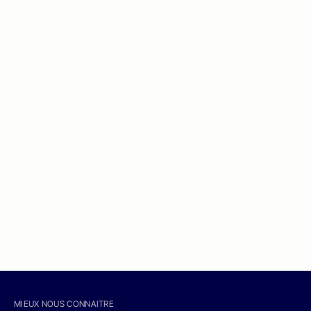
MIEUX NOUS CONNAITRE