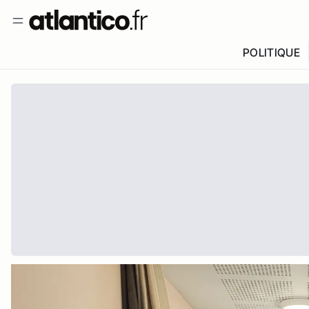
POLITIQUE