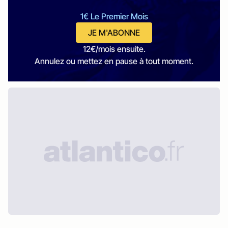
1€ Le Premier Mois
JE M'ABONNE
12€/mois ensuite.
Annulez ou mettez en pause à tout moment.