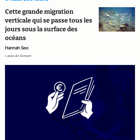
Cette grande migration
verticale qui se passe tous les
jours sous la surface des
océans
Hannah Seo
1 min de lecture