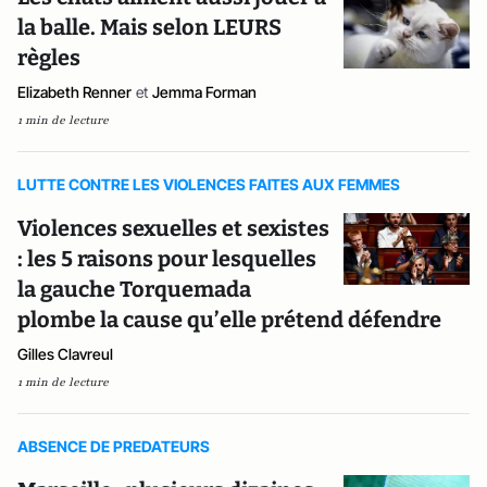
la balle. Mais selon LEURS
règles
Elizabeth Renner
et
Jemma Forman
1 min de lecture
LUTTE CONTRE LES VIOLENCES FAITES AUX FEMMES
Violences sexuelles et sexistes
: les 5 raisons pour lesquelles
la gauche Torquemada
plombe la cause qu’elle prétend défendre
Gilles Clavreul
1 min de lecture
ABSENCE DE PREDATEURS