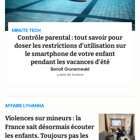
MINUTE TECH
Contrôle parental : tout savoir pour
doser les restrictions d’utilisation sur
le smartphone de votre enfant
pendant les vacances d’été
Benoît Grunemwald
3 min de lecture
AFFAIRE LYHANNA
Violences sur mineurs : la
France sait désormais écouter
les enfants. Toujours pas les