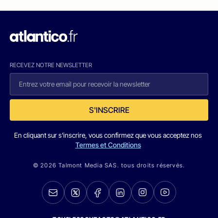
RECEVEZ NOTRE NEWSLETTER
S'INSCRIRE
En cliquant sur s'inscrire, vous confirmez que vous acceptez nos
Termes et Conditions
© 2026 Talmont Media SAS. tous droits réservés.