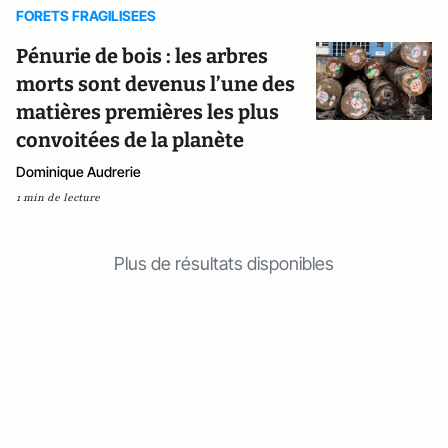
FORETS FRAGILISEES
Pénurie de bois : les arbres
morts sont devenus l’une des
matières premières les plus
convoitées de la planète
Dominique Audrerie
1 min de lecture
Plus de résultats disponibles