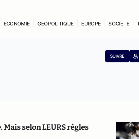
ECONOMIE
GEOPOLITIQUE
EUROPE
SOCIETE
SUIVRE
le. Mais selon LEURS règles