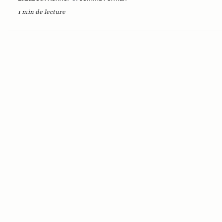
1 min de lecture