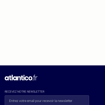
RECEVEZ NOTRE NEWSLETTER