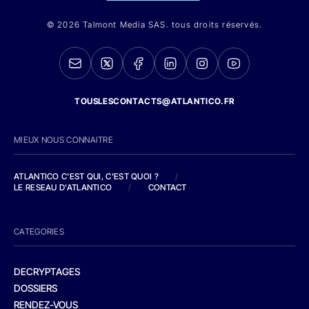
© 2026 Talmont Media SAS. tous droits réservés.
TOUSLESCONTACTS@ATLANTICO.FR
MIEUX NOUS CONNAITRE
ATLANTICO C'EST QUI, C'EST QUOI ?
/
LE RESEAU D'ATLANTICO
/
CONTACT
CATEGORIES
DECRYPTAGES
DOSSIERS
RENDEZ-VOUS