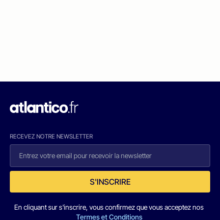
RECEVEZ NOTRE NEWSLETTER
S'INSCRIRE
En cliquant sur s'inscrire, vous confirmez que vous acceptez nos
Termes et Conditions