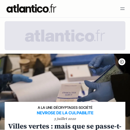
A LA UNE
›
DÉCRYPTAGES
›
SOCIÉTÉ
NEVROSE DE LA CULPABILITE
3 juillet 2020
Villes vertes : mais que se passe-t-