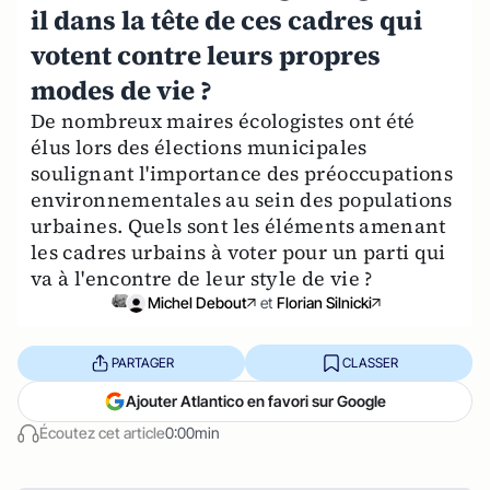
il dans la tête de ces cadres qui
votent contre leurs propres
modes de vie ?
De nombreux maires écologistes ont été
élus lors des élections municipales
soulignant l'importance des préoccupations
environnementales au sein des populations
urbaines. Quels sont les éléments amenant
les cadres urbains à voter pour un parti qui
va à l'encontre de leur style de vie ?
Michel Debout
et
Florian Silnicki
PARTAGER
CLASSER
Ajouter Atlantico en favori sur Google
Écoutez cet article
0:00min