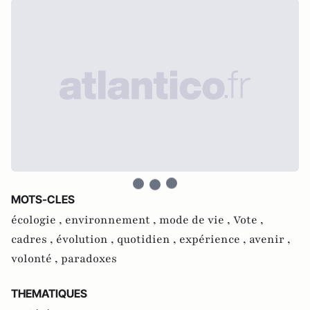
MOTS-CLES
écologie ,
environnement ,
mode de vie ,
Vote ,
cadres ,
évolution ,
quotidien ,
expérience ,
avenir ,
volonté ,
paradoxes
THEMATIQUES