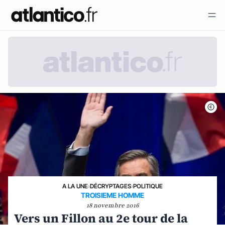
A LA UNE
›
DÉCRYPTAGES
›
POLITIQUE
TROISIEME HOMME
18 novembre 2016
Vers un Fillon au 2e tour de la