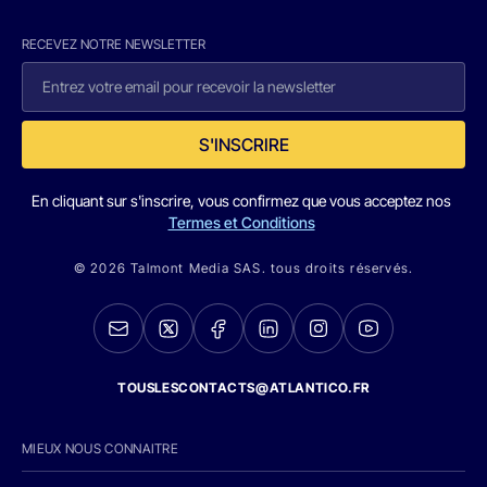
RECEVEZ NOTRE NEWSLETTER
S'INSCRIRE
En cliquant sur s'inscrire, vous confirmez que vous acceptez nos
Termes et Conditions
© 2026 Talmont Media SAS. tous droits réservés.
TOUSLESCONTACTS@ATLANTICO.FR
MIEUX NOUS CONNAITRE