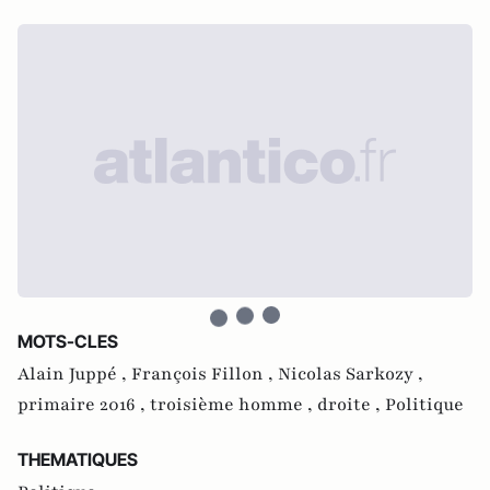
MOTS-CLES
Alain Juppé ,
François Fillon ,
Nicolas Sarkozy ,
primaire 2016 ,
troisième homme ,
droite ,
Politique
THEMATIQUES