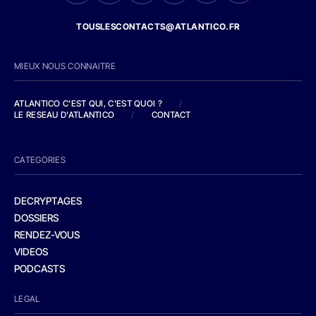
TOUSLESCONTACTS@ATLANTICO.FR
MIEUX NOUS CONNAITRE
ATLANTICO C'EST QUI, C'EST QUOI ?
/
LE RESEAU D'ATLANTICO
/
CONTACT
CATEGORIES
DECRYPTAGES
DOSSIERS
RENDEZ-VOUS
VIDEOS
PODCASTS
LEGAL