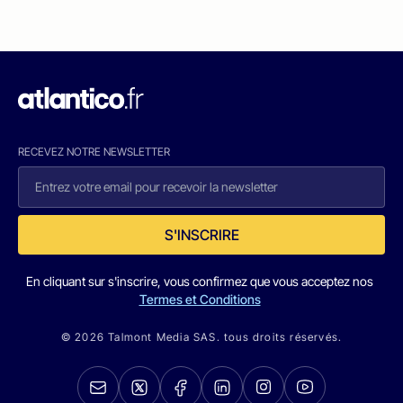
RECEVEZ NOTRE NEWSLETTER
S'INSCRIRE
En cliquant sur s'inscrire, vous confirmez que vous acceptez nos
Termes et Conditions
© 2026 Talmont Media SAS. tous droits réservés.