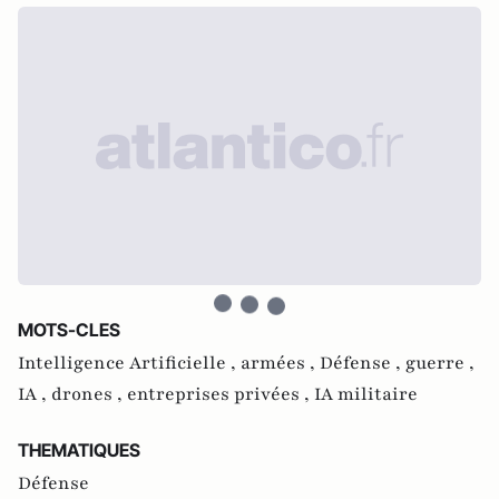
MOTS-CLES
Intelligence Artificielle ,
armées ,
Défense ,
guerre ,
IA ,
drones ,
entreprises privées ,
IA militaire
THEMATIQUES
Défense