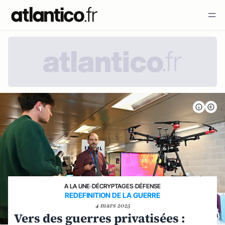
A LA UNE
›
DÉCRYPTAGES
›
DÉFENSE
REDEFINITION DE LA GUERRE
4 mars 2025
Vers des guerres privatisées :