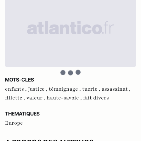
MOTS-CLES
enfants ,
Justice ,
témoignage ,
tuerie ,
assassinat ,
fillette ,
valeur ,
haute-savoie ,
fait divers
THEMATIQUES
Europe