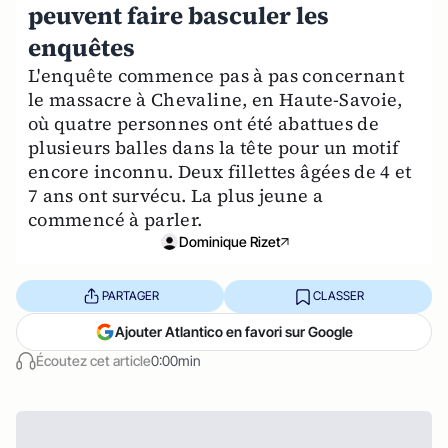
peuvent faire basculer les
enquêtes
L'enquête commence pas à pas concernant
le massacre à Chevaline, en Haute-Savoie,
où quatre personnes ont été abattues de
plusieurs balles dans la tête pour un motif
encore inconnu. Deux fillettes âgées de 4 et
7 ans ont survécu. La plus jeune a
commencé à parler.
Dominique Rizet
PARTAGER
CLASSER
Ajouter Atlantico en favori sur Google
Écoutez cet article
0:00min