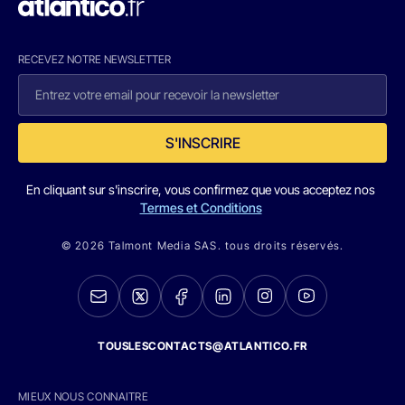
RECEVEZ NOTRE NEWSLETTER
S'INSCRIRE
En cliquant sur s'inscrire, vous confirmez que vous acceptez nos
Termes et Conditions
© 2026 Talmont Media SAS. tous droits réservés.
TOUSLESCONTACTS@ATLANTICO.FR
MIEUX NOUS CONNAITRE