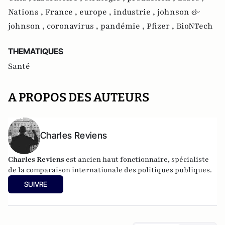
Nations ,
France ,
europe ,
industrie ,
johnson &
johnson ,
coronavirus ,
pandémie ,
Pfizer ,
BioNTech
THEMATIQUES
Santé
A PROPOS DES AUTEURS
Charles Reviens
Charles Reviens
est ancien haut fonctionnaire, spécialiste
de la comparaison internationale des politiques publiques.
SUIVRE