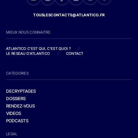
TOUSLESCONTACTS@ATLANTICO.FR
MIEUX NOUS CONNAITRE
ATLANTICO C'EST QUI, C'EST QUOI ?
/
LE RESEAU D'ATLANTICO
/
CONTACT
CATEGORIES
DECRYPTAGES
DOSSIERS
RENDEZ-VOUS
VIDEOS
PODCASTS
LEGAL