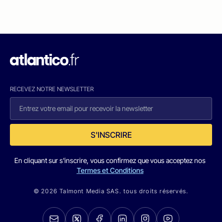
RECEVEZ NOTRE NEWSLETTER
S'INSCRIRE
En cliquant sur s'inscrire, vous confirmez que vous acceptez nos
Termes et Conditions
© 2026 Talmont Media SAS. tous droits réservés.