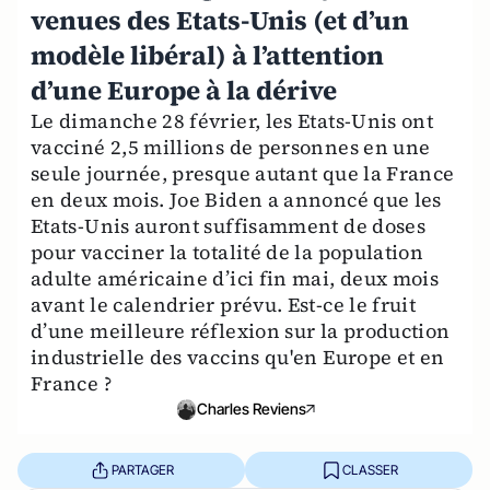
venues des Etats-Unis (et d’un
modèle libéral) à l’attention
d’une Europe à la dérive
Le dimanche 28 février, les Etats-Unis ont
vacciné 2,5 millions de personnes en une
seule journée, presque autant que la France
en deux mois. Joe Biden a annoncé que les
Etats-Unis auront suffisamment de doses
pour vacciner la totalité de la population
adulte américaine d’ici fin mai, deux mois
avant le calendrier prévu. Est-ce le fruit
d’une meilleure réflexion sur la production
industrielle des vaccins qu'en Europe et en
France ?
Charles Reviens
PARTAGER
CLASSER