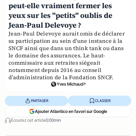
peut-elle vraiment fermer les
yeux sur les "petits" oublis de
Jean-Paul Delevoye ?
Jean-Paul Delevoye aurait omis de déclarer
sa participation au sein d'une instance à la
SNCF ainsi que dans un think tank ou dans
le domaine des assurances. Le haut-
commissaire aux retraites siégeait
notamment depuis 2016 au conseil
d’administration de la Fondation SNCF.
Yves Michaud
PARTAGER
CLASSER
Ajouter Atlantico en favori sur Google
Écoutez cet article
0:00min