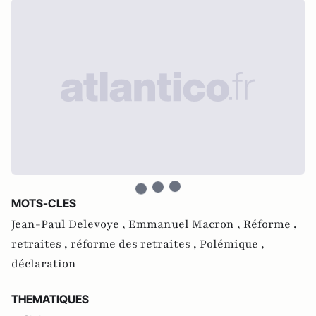
MOTS-CLES
Jean-Paul Delevoye ,
Emmanuel Macron ,
Réforme ,
retraites ,
réforme des retraites ,
Polémique ,
déclaration
THEMATIQUES