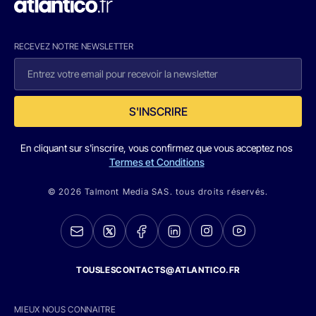
RECEVEZ NOTRE NEWSLETTER
S'INSCRIRE
En cliquant sur s'inscrire, vous confirmez que vous acceptez nos
Termes et Conditions
© 2026 Talmont Media SAS. tous droits réservés.
TOUSLESCONTACTS@ATLANTICO.FR
MIEUX NOUS CONNAITRE