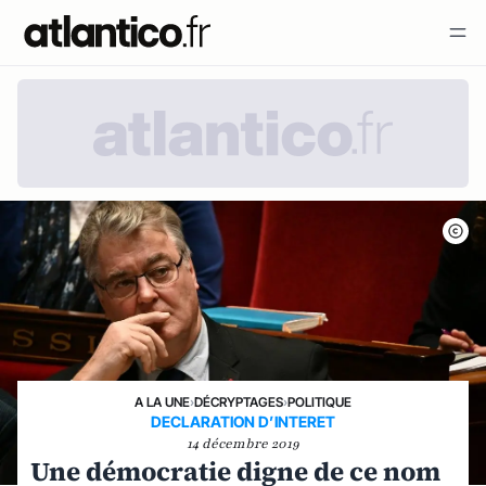
A LA UNE
›
DÉCRYPTAGES
›
POLITIQUE
DECLARATION D’INTERET
14 décembre 2019
Une démocratie digne de ce nom