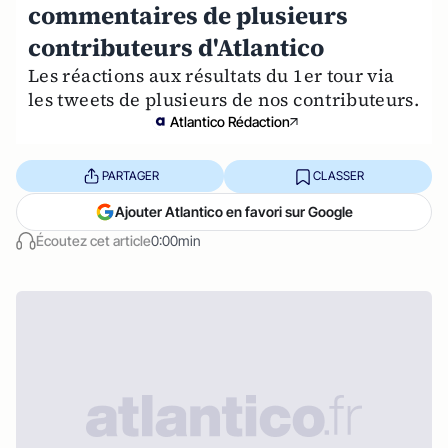
commentaires de plusieurs
contributeurs d'Atlantico
Les réactions aux résultats du 1er tour via
les tweets de plusieurs de nos contributeurs.
Atlantico Rédaction
PARTAGER
CLASSER
Ajouter Atlantico en favori sur Google
Écoutez cet article
0:00min