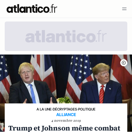
A LA UNE
›
DÉCRYPTAGES
›
POLITIQUE
ALLIANCE
4 novembre 2019
Trump et Johnson même combat