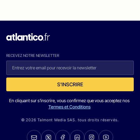
RECEVEZ NOTRE NEWSLETTER
S'INSCRIRE
En cliquant sur s'inscrire, vous confirmez que vous acceptez nos
Termes et Conditions
© 2026 Talmont Media SAS. tous droits réservés.