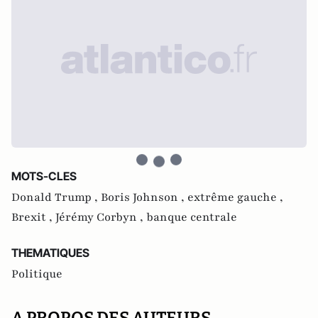
MOTS-CLES
Donald Trump ,
Boris Johnson ,
extrême gauche ,
Brexit ,
Jérémy Corbyn ,
banque centrale
THEMATIQUES
Politique