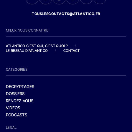
TOUSLESCONTACTS@ATLANTICO.FR
MIEUX NOUS CONNAITRE
ATLANTICO C'EST QUI, C'EST QUOI ?
/
LE RESEAU D'ATLANTICO
/
CONTACT
CATEGORIES
DECRYPTAGES
DOSSIERS
RENDEZ-VOUS
VIDEOS
PODCASTS
LEGAL