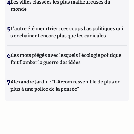
4
Les villes classées les plus malheureuses du
monde
5
L'autre été meurtrier : ces coups bas politiques qui
s'enchaînent encore plus que les canicules
6
Ces mots piégés avec lesquels l’écologie politique
fait flamber la guerre des idées
7
Alexandre Jardin : "L'Arcom ressemble de plus en
plus à une police de la pensée"