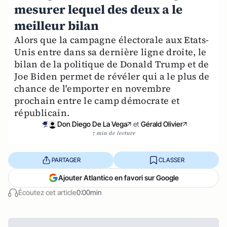
mesurer lequel des deux a le
meilleur bilan
Alors que la campagne électorale aux Etats-
Unis entre dans sa dernière ligne droite, le
bilan de la politique de Donald Trump et de
Joe Biden permet de révéler qui a le plus de
chance de l'emporter en novembre
prochain entre le camp démocrate et
républicain.
Don Diego De La Vega
et
Gérald Olivier
7 min de lecture
PARTAGER
CLASSER
Ajouter Atlantico en favori sur Google
Écoutez cet article
0:00min