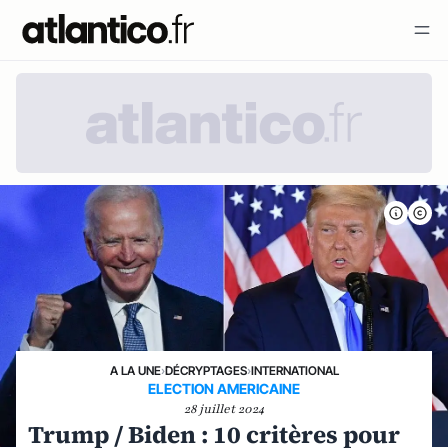
A LA UNE
›
DÉCRYPTAGES
›
INTERNATIONAL
ELECTION AMERICAINE
28 juillet 2024
Trump / Biden : 10 critères pour