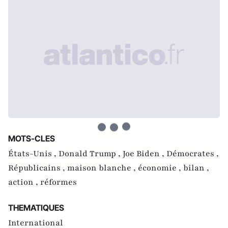
MOTS-CLES
États-Unis ,
Donald Trump ,
Joe Biden ,
Démocrates ,
Républicains ,
maison blanche ,
économie ,
bilan ,
action ,
réformes
THEMATIQUES
International