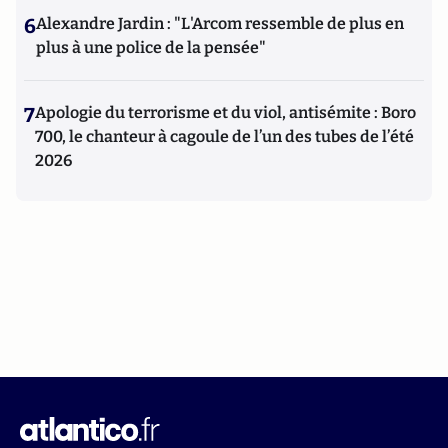
6
Alexandre Jardin : "L'Arcom ressemble de plus en
plus à une police de la pensée"
7
Apologie du terrorisme et du viol, antisémite : Boro
700, le chanteur à cagoule de l’un des tubes de l’été
2026