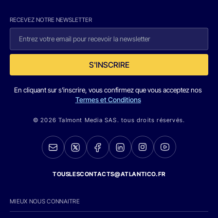
RECEVEZ NOTRE NEWSLETTER
S'INSCRIRE
En cliquant sur s'inscrire, vous confirmez que vous acceptez nos
Termes et Conditions
© 2026 Talmont Media SAS. tous droits réservés.
TOUSLESCONTACTS@ATLANTICO.FR
MIEUX NOUS CONNAITRE