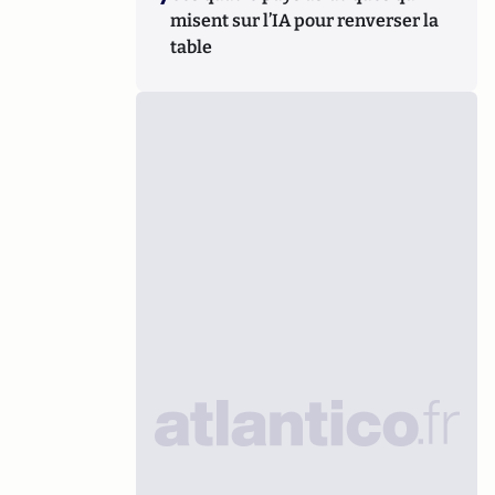
misent sur l’IA pour renverser la
table