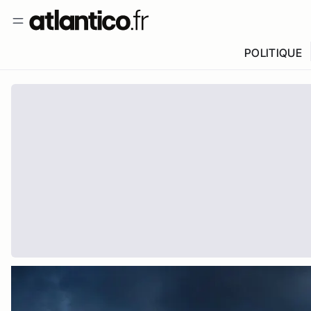
POLITIQUE