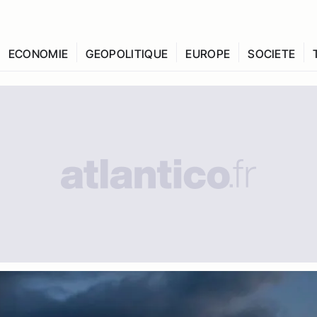
ECONOMIE
GEOPOLITIQUE
EUROPE
SOCIETE