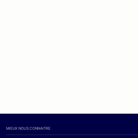
MIEUX NOUS CONNAITRE