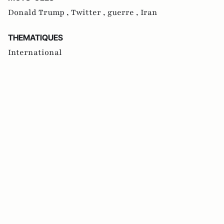
Donald Trump ,
Twitter ,
guerre ,
Iran
THEMATIQUES
International