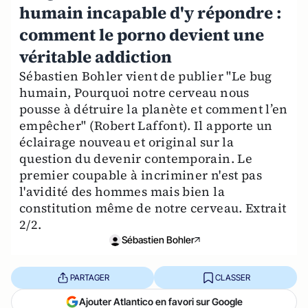
humain incapable d'y répondre :
comment le porno devient une
véritable addiction
Sébastien Bohler vient de publier "Le bug
humain, Pourquoi notre cerveau nous
pousse à détruire la planète et comment l’en
empêcher" (Robert Laffont). Il apporte un
éclairage nouveau et original sur la
question du devenir contemporain. Le
premier coupable à incriminer n'est pas
l'avidité des hommes mais bien la
constitution même de notre cerveau. Extrait
2/2.
Sébastien Bohler
PARTAGER
CLASSER
Ajouter Atlantico en favori sur Google