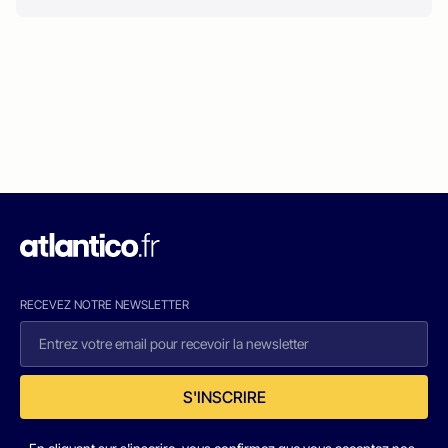
RECEVEZ NOTRE NEWSLETTER
S'INSCRIRE