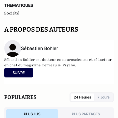
THEMATIQUES
Société
A PROPOS DES AUTEURS
Sébastien Bohler
Sébastien Bohler est docteur en neurosciences et rédacteur
en chef du magazine Cerveau & Psycho.
SUIVRE
POPULAIRES
24 Heures
7 Jours
PLUS LUS
PLUS PARTAGES