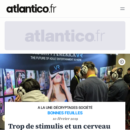
A LA UNE
›
DÉCRYPTAGES
›
SOCIÉTÉ
BONNES FEUILLES
10 février 2019
Trop de stimulis et un cerveau