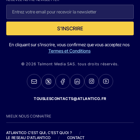
S'INSCRIRE
En cliquant sur s'inscrire, vous confirmez que vous acceptez nos
Termes et Conditions
© 2026 Talmont Media SAS. tous droits réservés.
TOUSLESCONTACTS@ATLANTICO.FR
MIEUX NOUS CONNAITRE
ATLANTICO C'EST QUI, C'EST QUOI ?
/
LE RESEAU D'ATLANTICO
/
CONTACT