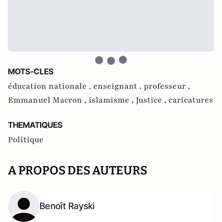
MOTS-CLES
éducation nationale ,
enseignant ,
professeur ,
Emmanuel Macron ,
islamisme ,
Justice ,
caricatures
THEMATIQUES
Politique
A PROPOS DES AUTEURS
Benoît Rayski