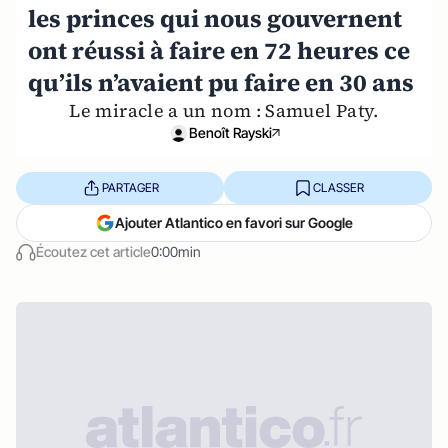
les princes qui nous gouvernent
ont réussi à faire en 72 heures ce
qu’ils n’avaient pu faire en 30 ans
Le miracle a un nom : Samuel Paty.
Benoît Rayski
PARTAGER
CLASSER
Ajouter Atlantico en favori sur Google
Écoutez cet article
0:00min