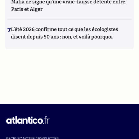
Mafia ne signe qu’une vraie-fausse détente entre
Paris et Alger
7
L’été 2026 confirme tout ce que les écologistes
disent depuis 50 ans : non, et voilà pourquoi
RECEVEZ NOTRE NEWSLETTER