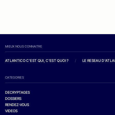
MIEUX NOUS CONNAITRE
ATLANTICO C'EST QUI, C'EST QUOI ?
/
LE RESEAU D'ATL
CATEGORIES
DECRYPTAGES
DOSSIERS
RENDEZ-VOUS
VIDEOS