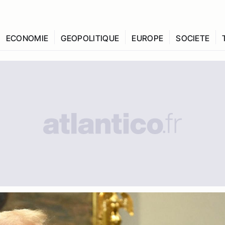
ECONOMIE
GEOPOLITIQUE
EUROPE
SOCIETE