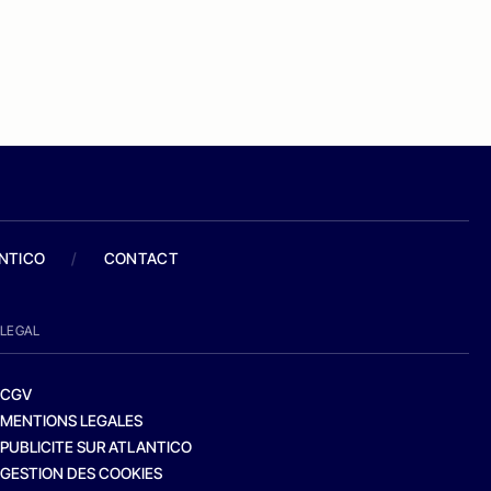
ANTICO
/
CONTACT
LEGAL
CGV
MENTIONS LEGALES
PUBLICITE SUR ATLANTICO
GESTION DES COOKIES