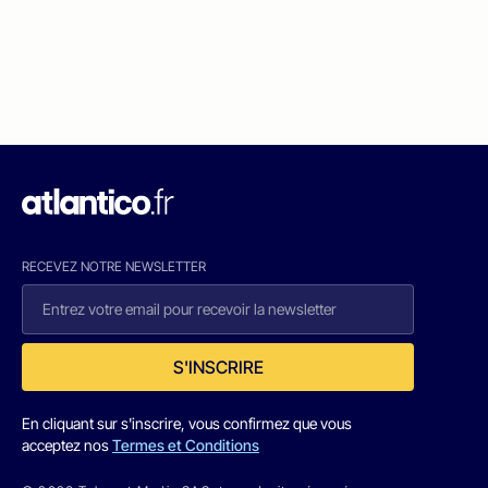
RECEVEZ NOTRE NEWSLETTER
S'INSCRIRE
En cliquant sur s'inscrire, vous confirmez que vous
acceptez nos
Termes et Conditions