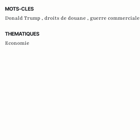
MOTS-CLES
Donald Trump ,
droits de douane ,
guerre commerciale
THEMATIQUES
Economie