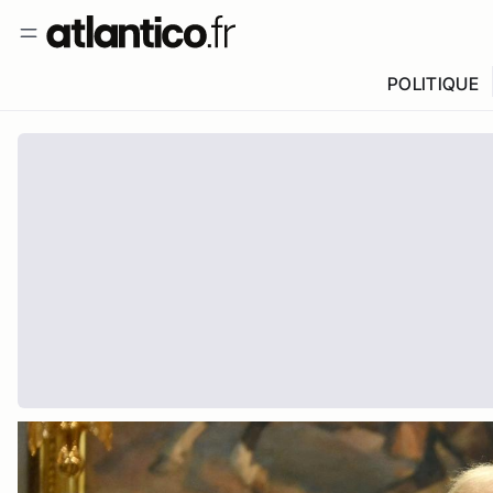
POLITIQUE