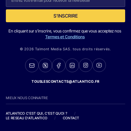
S'INSCRIRE
En cliquant sur s'inscrire, vous confirmez que vous acceptez nos
Termes et Conditions
© 2026 Talmont Media SAS. tous droits réservés.
TOUSLESCONTACTS@ATLANTICO.FR
MIEUX NOUS CONNAITRE
ATLANTICO C'EST QUI, C'EST QUOI ?
/
LE RESEAU D'ATLANTICO
/
CONTACT