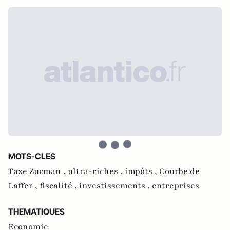
MOTS-CLES
Taxe Zucman ,
ultra-riches ,
impôts ,
Courbe de
Laffer ,
fiscalité ,
investissements ,
entreprises
THEMATIQUES
Economie