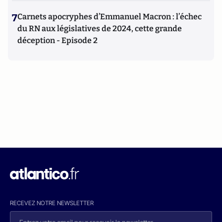
7
Carnets apocryphes d’Emmanuel Macron : l’échec
du RN aux législatives de 2024, cette grande
déception - Episode 2
RECEVEZ NOTRE NEWSLETTER