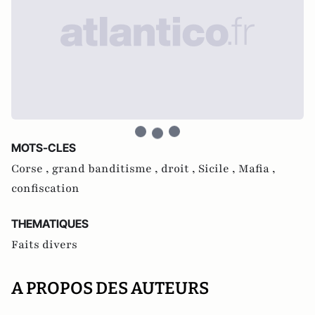
MOTS-CLES
Corse ,
grand banditisme ,
droit ,
Sicile ,
Mafia ,
confiscation
THEMATIQUES
Faits divers
A PROPOS DES AUTEURS