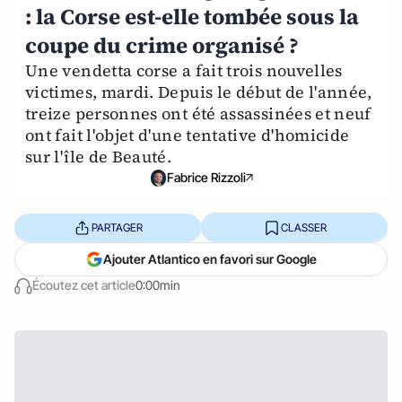
: la Corse est-elle tombée sous la
coupe du crime organisé ?
Une vendetta corse a fait trois nouvelles
victimes, mardi. Depuis le début de l'année,
treize personnes ont été assassinées et neuf
ont fait l'objet d'une tentative d'homicide
sur l'île de Beauté.
Fabrice Rizzoli
PARTAGER
CLASSER
Ajouter Atlantico en favori sur Google
Écoutez cet article
0:00min