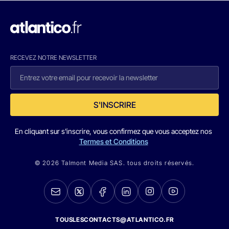
RECEVEZ NOTRE NEWSLETTER
S'INSCRIRE
En cliquant sur s'inscrire, vous confirmez que vous acceptez nos
Termes et Conditions
© 2026 Talmont Media SAS. tous droits réservés.
TOUSLESCONTACTS@ATLANTICO.FR