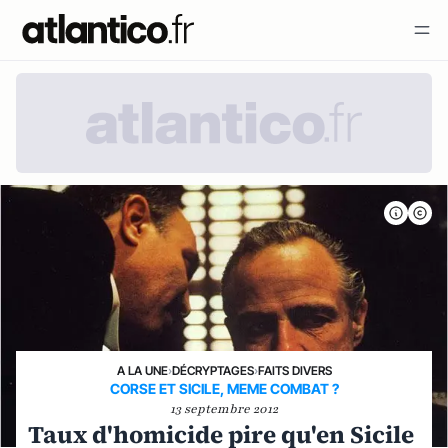
A LA UNE
›
DÉCRYPTAGES
›
FAITS DIVERS
CORSE ET SICILE, MEME COMBAT ?
13 septembre 2012
Taux d'homicide pire qu'en Sicile