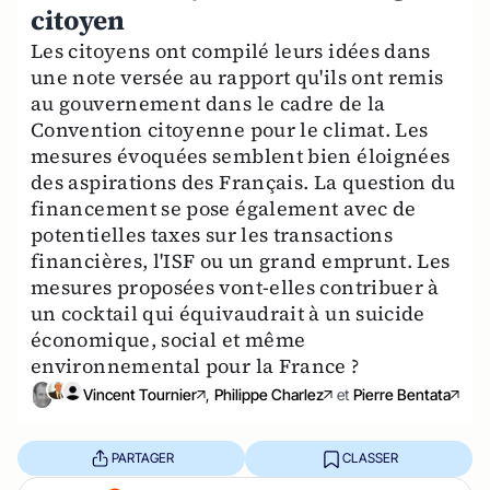
citoyen
Les citoyens ont compilé leurs idées dans
une note versée au rapport qu'ils ont remis
au gouvernement dans le cadre de la
Convention citoyenne pour le climat. Les
mesures évoquées semblent bien éloignées
des aspirations des Français. La question du
financement se pose également avec de
potentielles taxes sur les transactions
financières, l'ISF ou un grand emprunt. Les
mesures proposées vont-elles contribuer à
un cocktail qui équivaudrait à un suicide
économique, social et même
environnemental pour la France ?
Vincent Tournier
,
Philippe Charlez
et
Pierre Bentata
PARTAGER
CLASSER