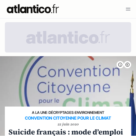
A LA UNE
›
DÉCRYPTAGES
›
ENVIRONNEMENT
CONVENTION CITOYENNE POUR LE CLIMAT
22 juin 2020
Suicide français : mode d’emploi