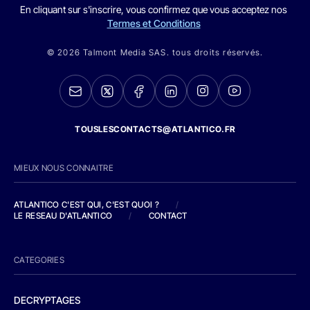
En cliquant sur s'inscrire, vous confirmez que vous acceptez nos
Termes et Conditions
© 2026 Talmont Media SAS. tous droits réservés.
TOUSLESCONTACTS@ATLANTICO.FR
MIEUX NOUS CONNAITRE
ATLANTICO C'EST QUI, C'EST QUOI ?
/
LE RESEAU D'ATLANTICO
/
CONTACT
CATEGORIES
DECRYPTAGES