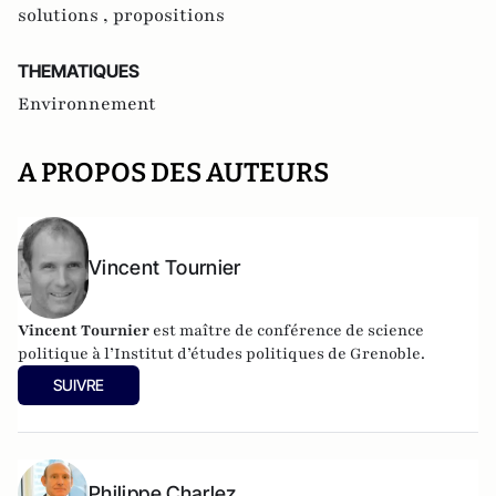
solutions ,
propositions
THEMATIQUES
Environnement
A PROPOS DES AUTEURS
Vincent Tournier
Vincent Tournier
est maître de conférence de science
politique à l’Institut d’études politiques de Grenoble.
SUIVRE
Philippe Charlez