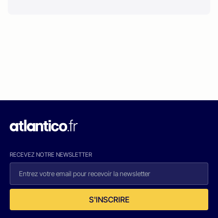
RECEVEZ NOTRE NEWSLETTER
S'INSCRIRE