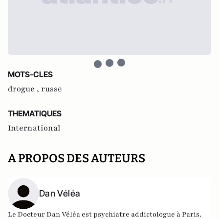
MOTS-CLES
drogue ,
russe
THEMATIQUES
International
A PROPOS DES AUTEURS
Dan Véléa
Le Docteur Dan Véléa est psychiatre addictologue à Paris.