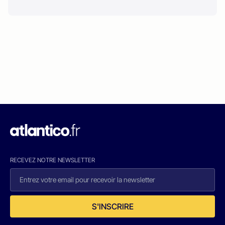
RECEVEZ NOTRE NEWSLETTER
S'INSCRIRE