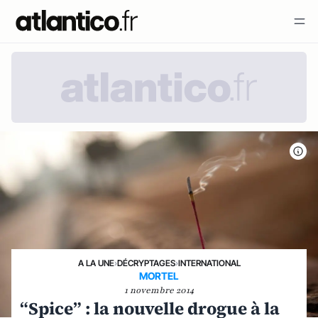
A LA UNE
›
DÉCRYPTAGES
›
INTERNATIONAL
MORTEL
1 novembre 2014
“Spice” : la nouvelle drogue à la