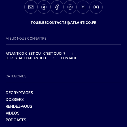
TOUSLESCONTACTS@ATLANTICO.FR
MIEUX NOUS CONNAITRE
ATLANTICO C'EST QUI, C'EST QUOI ?
/
LE RESEAU D'ATLANTICO
/
CONTACT
CATEGORIES
DECRYPTAGES
DOSSIERS
RENDEZ-VOUS
VIDEOS
PODCASTS