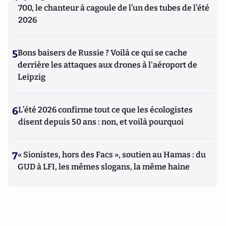
700, le chanteur à cagoule de l’un des tubes de l’été
2026
5
Bons baisers de Russie ? Voilà ce qui se cache
derrière les attaques aux drones à l'aéroport de
Leipzig
6
L’été 2026 confirme tout ce que les écologistes
disent depuis 50 ans : non, et voilà pourquoi
7
« Sionistes, hors des Facs », soutien au Hamas : du
GUD à LFI, les mêmes slogans, la même haine