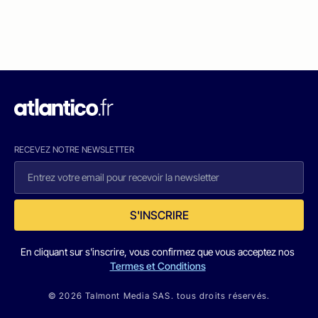
RECEVEZ NOTRE NEWSLETTER
S'INSCRIRE
En cliquant sur s'inscrire, vous confirmez que vous acceptez nos
Termes et Conditions
© 2026 Talmont Media SAS. tous droits réservés.