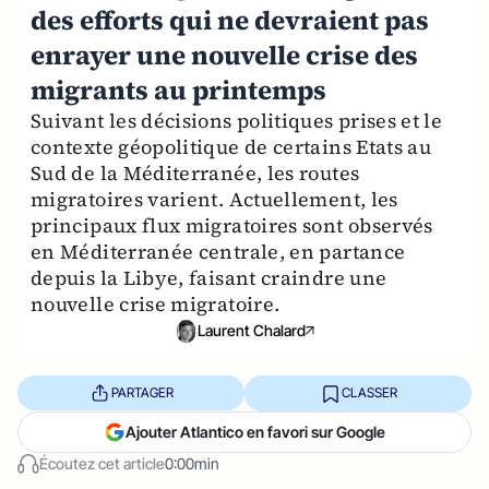
des efforts qui ne devraient pas
enrayer une nouvelle crise des
migrants au printemps
Suivant les décisions politiques prises et le
contexte géopolitique de certains Etats au
Sud de la Méditerranée, les routes
migratoires varient. Actuellement, les
principaux flux migratoires sont observés
en Méditerranée centrale, en partance
depuis la Libye, faisant craindre une
nouvelle crise migratoire.
Laurent Chalard
PARTAGER
CLASSER
Ajouter Atlantico en favori sur Google
Écoutez cet article
0:00min