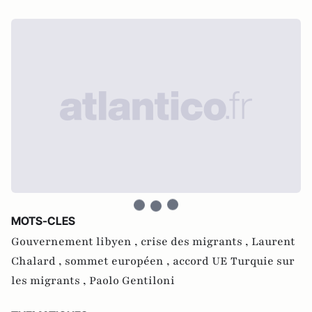
MOTS-CLES
Gouvernement libyen ,
crise des migrants ,
Laurent
Chalard ,
sommet européen ,
accord UE Turquie sur
les migrants ,
Paolo Gentiloni