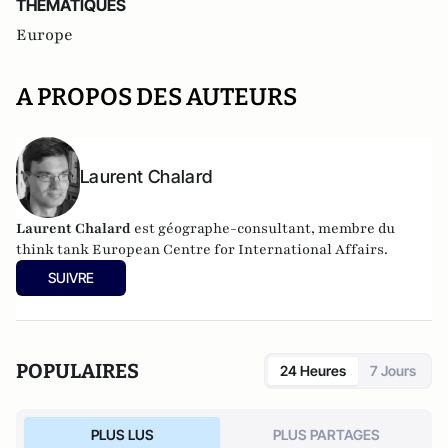
THEMATIQUES
Europe
A PROPOS DES AUTEURS
Laurent Chalard
Laurent Chalard
est géographe-consultant, membre du
think tank
European Centre for International Affairs.
SUIVRE
POPULAIRES
24 Heures
7 Jours
PLUS LUS
PLUS PARTAGES