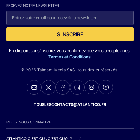
RECEVEZ NOTRE NEWSLETTER
S'INSCRIRE
En cliquant sur s'inscrire, vous confirmez que vous acceptez nos
Termes et Conditions
© 2026 Talmont Media SAS. tous droits réservés.
TOUSLESCONTACTS@ATLANTICO.FR
MIEUX NOUS CONNAITRE
ATLANTICO C'EST QUI, C'EST QUOI ?
/