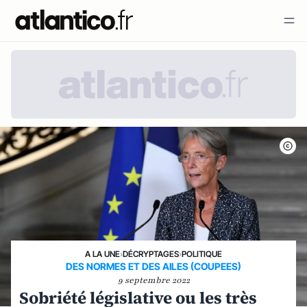
A LA UNE
›
DÉCRYPTAGES
›
POLITIQUE
DES NORMES ET DES AILES (COUPEES)
9 septembre 2022
Sobriété législative ou les très