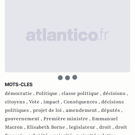
MOTS-CLES
démocratie ,
Politique ,
classe politique ,
décisions ,
citoyens ,
Vote ,
impact ,
Conséquences ,
décisions
politiques ,
projet de loi ,
amendement ,
députés ,
gouvernement ,
Première ministre ,
Emmanuel
Macron ,
Elisabeth Borne ,
legislateur ,
droit ,
droit