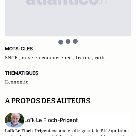
MOTS-CLES
SNCF ,
mise en concurrence ,
trains ,
rails
THEMATIQUES
Economie
A PROPOS DES AUTEURS
Loïk Le Floch-Prigent
Loïk Le Floch-Prigent
est ancien dirigeant de Elf Aquitaine