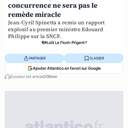
concurrence ne sera pas le
remède miracle
Jean-Cyril Spinetta a remis un rapport
explosif au premier ministre Edouard
Philippe sur la SNCF.
Loïk Le Floch-Prigent
PARTAGER
CLASSER
Ajouter Atlantico en favori sur Google
Écoutez cet article
0:00min