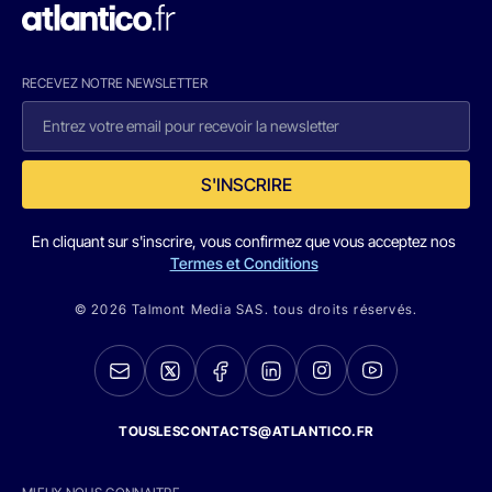
RECEVEZ NOTRE NEWSLETTER
S'INSCRIRE
En cliquant sur s'inscrire, vous confirmez que vous acceptez nos
Termes et Conditions
© 2026 Talmont Media SAS. tous droits réservés.
TOUSLESCONTACTS@ATLANTICO.FR