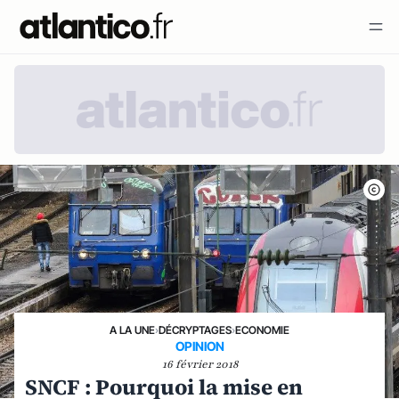
A LA UNE
›
DÉCRYPTAGES
›
ECONOMIE
OPINION
16 février 2018
SNCF : Pourquoi la mise en