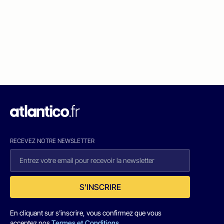
RECEVEZ NOTRE NEWSLETTER
S'INSCRIRE
En cliquant sur s'inscrire, vous confirmez que vous
acceptez nos
Termes et Conditions