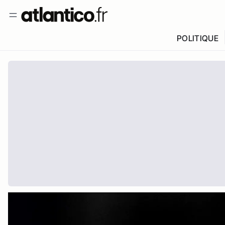
POLITIQUE