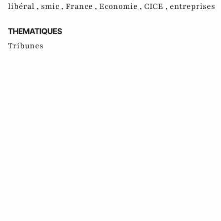
libéral ,
smic ,
France ,
Economie ,
CICE ,
entreprises
THEMATIQUES
Tribunes