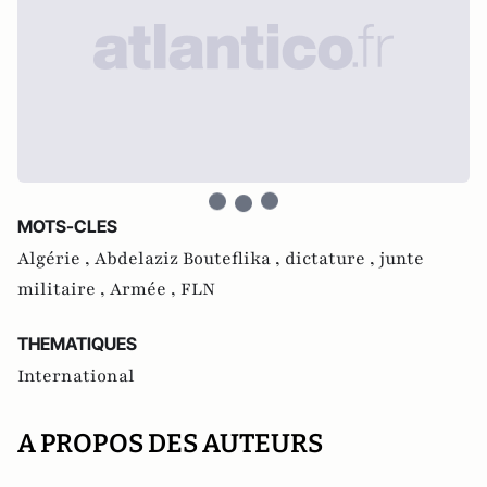
MOTS-CLES
Algérie ,
Abdelaziz Bouteflika ,
dictature ,
junte
militaire ,
Armée ,
FLN
THEMATIQUES
International
A PROPOS DES AUTEURS