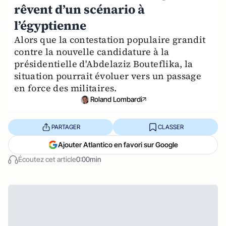
rêvent d’un scénario à
l’égyptienne
Alors que la contestation populaire grandit
contre la nouvelle candidature à la
présidentielle d'Abdelaziz Bouteflika, la
situation pourrait évoluer vers un passage
en force des militaires.
Roland Lombardi
PARTAGER
CLASSER
Ajouter Atlantico en favori sur Google
Écoutez cet article
0:00min