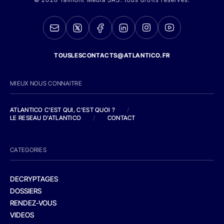
TOUSLESCONTACTS@ATLANTICO.FR
MIEUX NOUS CONNAITRE
ATLANTICO C'EST QUI, C'EST QUOI ?
/
LE RESEAU D'ATLANTICO
/
CONTACT
CATEGORIES
DECRYPTAGES
DOSSIERS
RENDEZ-VOUS
VIDEOS