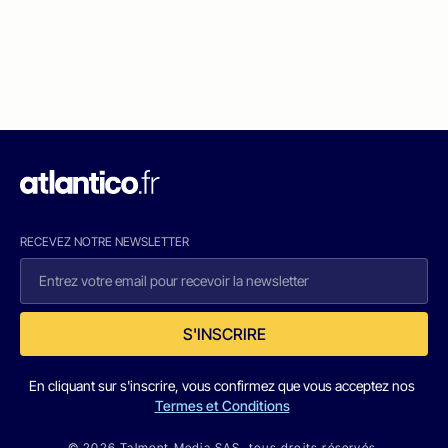
RECEVEZ NOTRE NEWSLETTER
S'INSCRIRE
En cliquant sur s'inscrire, vous confirmez que vous acceptez nos
Termes et Conditions
© 2026 Talmont Media SAS. tous droits réservés.