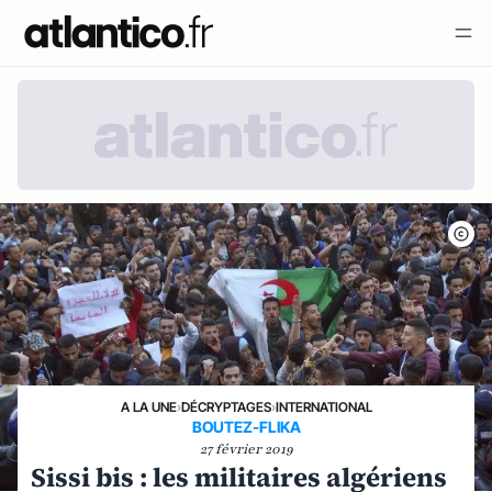
A LA UNE
›
DÉCRYPTAGES
›
INTERNATIONAL
BOUTEZ-FLIKA
27 février 2019
Sissi bis : les militaires algériens